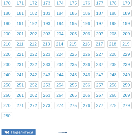
170
171
172
173
174
175
176
177
178
179
180
181
182
183
184
185
186
187
188
189
190
191
192
193
194
195
196
197
198
199
200
201
202
203
204
205
206
207
208
209
210
211
212
213
214
215
216
217
218
219
220
221
222
223
224
225
226
227
228
229
230
231
232
233
234
235
236
237
238
239
240
241
242
243
244
245
246
247
248
249
250
251
252
253
254
255
256
257
258
259
260
261
262
263
264
265
266
267
268
269
270
271
272
273
274
275
276
277
278
279
280
Поделиться