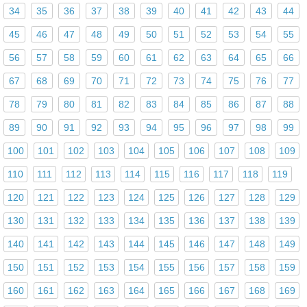
34
35
36
37
38
39
40
41
42
43
44
45
46
47
48
49
50
51
52
53
54
55
56
57
58
59
60
61
62
63
64
65
66
67
68
69
70
71
72
73
74
75
76
77
78
79
80
81
82
83
84
85
86
87
88
89
90
91
92
93
94
95
96
97
98
99
100
101
102
103
104
105
106
107
108
109
110
111
112
113
114
115
116
117
118
119
120
121
122
123
124
125
126
127
128
129
130
131
132
133
134
135
136
137
138
139
140
141
142
143
144
145
146
147
148
149
150
151
152
153
154
155
156
157
158
159
160
161
162
163
164
165
166
167
168
169