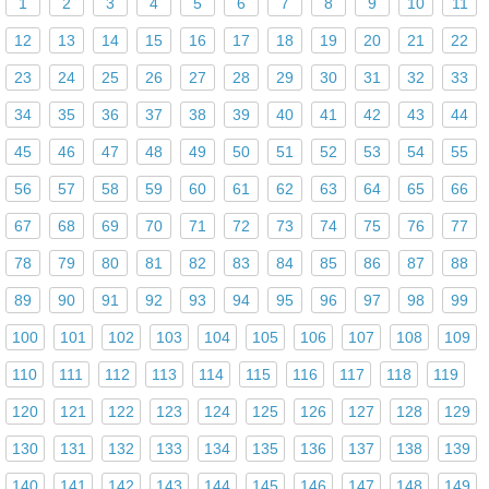
1
2
3
4
5
6
7
8
9
10
11
12
13
14
15
16
17
18
19
20
21
22
23
24
25
26
27
28
29
30
31
32
33
34
35
36
37
38
39
40
41
42
43
44
45
46
47
48
49
50
51
52
53
54
55
56
57
58
59
60
61
62
63
64
65
66
67
68
69
70
71
72
73
74
75
76
77
78
79
80
81
82
83
84
85
86
87
88
89
90
91
92
93
94
95
96
97
98
99
100
101
102
103
104
105
106
107
108
109
110
111
112
113
114
115
116
117
118
119
120
121
122
123
124
125
126
127
128
129
130
131
132
133
134
135
136
137
138
139
140
141
142
143
144
145
146
147
148
149