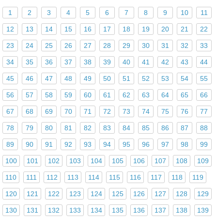
1
2
3
4
5
6
7
8
9
10
11
12
13
14
15
16
17
18
19
20
21
22
23
24
25
26
27
28
29
30
31
32
33
34
35
36
37
38
39
40
41
42
43
44
45
46
47
48
49
50
51
52
53
54
55
56
57
58
59
60
61
62
63
64
65
66
67
68
69
70
71
72
73
74
75
76
77
78
79
80
81
82
83
84
85
86
87
88
89
90
91
92
93
94
95
96
97
98
99
100
101
102
103
104
105
106
107
108
109
110
111
112
113
114
115
116
117
118
119
120
121
122
123
124
125
126
127
128
129
130
131
132
133
134
135
136
137
138
139