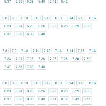
5.37
5.38
5.39
5.40
5.41
5.42
6.8
6.9
6.10
6.11
6.12
6.13
6.14
6.15
6.16
6.23
6.24
6.25
6.26
6.27
6.28
6.29
6.30
6.37
6.38
6.39
6.40
7.8
7.9
7.10
7.11
7.12
7.13
7.14
7.15
7.16
7.23
7.24
7.25
7.26
7.27
7.28
7.29
7.30
7.37
7.38
7.39
7.40
8.8
8.9
8.10
8.11
8.12
8.13
8.14
8.15
8.16
8.23
8.24
8.25
8.26
8.27
8.28
8.29
8.30
8.37
8.38
8.39
8.40
8.41
8.42
8.43
8.44