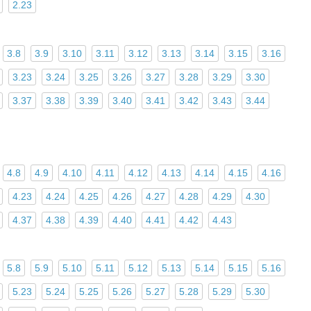
2.23
3.8
3.9
3.10
3.11
3.12
3.13
3.14
3.15
3.16
3.23
3.24
3.25
3.26
3.27
3.28
3.29
3.30
3.37
3.38
3.39
3.40
3.41
3.42
3.43
3.44
4.8
4.9
4.10
4.11
4.12
4.13
4.14
4.15
4.16
4.23
4.24
4.25
4.26
4.27
4.28
4.29
4.30
4.37
4.38
4.39
4.40
4.41
4.42
4.43
5.8
5.9
5.10
5.11
5.12
5.13
5.14
5.15
5.16
5.23
5.24
5.25
5.26
5.27
5.28
5.29
5.30