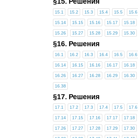
§15. Решения
15.1
15.2
15.3
15.4
15.5
15.6
15.14
15.15
15.16
15.17
15.18
15.26
15.27
15.28
15.29
15.30
§16. Решения
16.1
16.2
16.3
16.4
16.5
16.6
16.14
16.15
16.16
16.17
16.18
16.26
16.27
16.28
16.29
16.30
16.38
§17. Решения
17.1
17.2
17.3
17.4
17.5
17.6
17.14
17.15
17.16
17.17
17.18
17.26
17.27
17.28
17.29
17.30