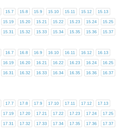
15.7
15.8
15.9
15.10
15.11
15.12
15.13
15.19
15.20
15.21
15.22
15.23
15.24
15.25
15.31
15.32
15.33
15.34
15.35
15.36
15.37
16.7
16.8
16.9
16.10
16.11
16.12
16.13
16.19
16.20
16.21
16.22
16.23
16.24
16.25
16.31
16.32
16.33
16.34
16.35
16.36
16.37
17.7
17.8
17.9
17.10
17.11
17.12
17.13
17.19
17.20
17.21
17.22
17.23
17.24
17.25
17.31
17.32
17.33
17.34
17.35
17.36
17.37