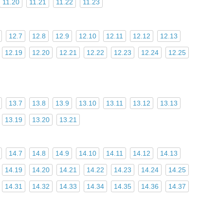
11.20
11.21
11.22
11.23
12.7
12.8
12.9
12.10
12.11
12.12
12.13
12.19
12.20
12.21
12.22
12.23
12.24
12.25
13.7
13.8
13.9
13.10
13.11
13.12
13.13
13.19
13.20
13.21
14.7
14.8
14.9
14.10
14.11
14.12
14.13
14.19
14.20
14.21
14.22
14.23
14.24
14.25
14.31
14.32
14.33
14.34
14.35
14.36
14.37