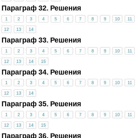
Параграф 32. Решения
1
2
3
4
5
6
7
8
9
10
11
12
13
14
Параграф 33. Решения
1
2
3
4
5
6
7
8
9
10
11
12
13
14
15
Параграф 34. Решения
1
2
3
4
5
6
7
8
9
10
11
12
13
14
Параграф 35. Решения
1
2
3
4
5
6
7
8
9
10
11
12
13
14
15
Параграф 36. Решения