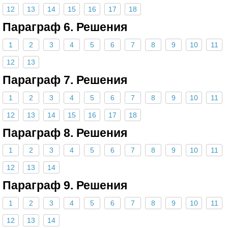
12
13
14
15
16
17
18
Параграф 6. Решения
1
2
3
4
5
6
7
8
9
10
11
12
13
Параграф 7. Решения
1
2
3
4
5
6
7
8
9
10
11
12
13
14
15
16
17
18
Параграф 8. Решения
1
2
3
4
5
6
7
8
9
10
11
12
13
14
Параграф 9. Решения
1
2
3
4
5
6
7
8
9
10
11
12
13
14