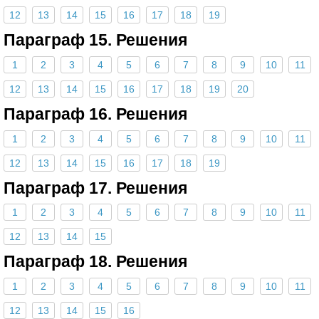
12
13
14
15
16
17
18
19
Параграф 15. Решения
1
2
3
4
5
6
7
8
9
10
11
12
13
14
15
16
17
18
19
20
Параграф 16. Решения
1
2
3
4
5
6
7
8
9
10
11
12
13
14
15
16
17
18
19
Параграф 17. Решения
1
2
3
4
5
6
7
8
9
10
11
12
13
14
15
Параграф 18. Решения
1
2
3
4
5
6
7
8
9
10
11
12
13
14
15
16