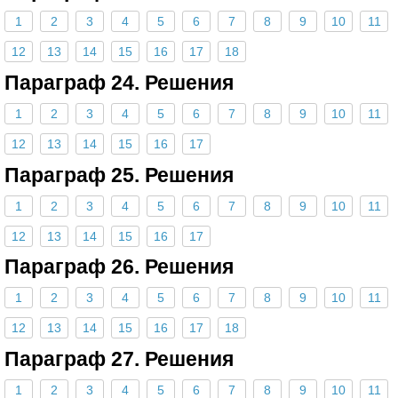
1
2
3
4
5
6
7
8
9
10
11
12
13
14
15
16
17
18
Параграф 24. Решения
1
2
3
4
5
6
7
8
9
10
11
12
13
14
15
16
17
Параграф 25. Решения
1
2
3
4
5
6
7
8
9
10
11
12
13
14
15
16
17
Параграф 26. Решения
1
2
3
4
5
6
7
8
9
10
11
12
13
14
15
16
17
18
Параграф 27. Решения
1
2
3
4
5
6
7
8
9
10
11