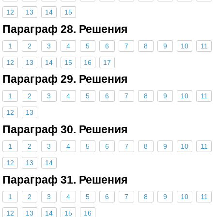
12
13
14
15
Параграф 28. Решения
1
2
3
4
5
6
7
8
9
10
11
12
13
14
15
16
17
Параграф 29. Решения
1
2
3
4
5
6
7
8
9
10
11
12
13
Параграф 30. Решения
1
2
3
4
5
6
7
8
9
10
11
12
13
14
Параграф 31. Решения
1
2
3
4
5
6
7
8
9
10
11
12
13
14
15
16