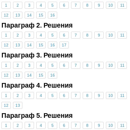
1
2
3
4
5
6
7
8
9
10
11
12
13
14
15
16
Параграф 2. Решения
1
2
3
4
5
6
7
8
9
10
11
12
13
14
15
16
17
Параграф 3. Решения
1
2
3
4
5
6
7
8
9
10
11
12
13
14
15
16
Параграф 4. Решения
1
2
3
4
5
6
7
8
9
10
11
12
13
Параграф 5. Решения
1
2
3
4
5
6
7
8
9
10
11