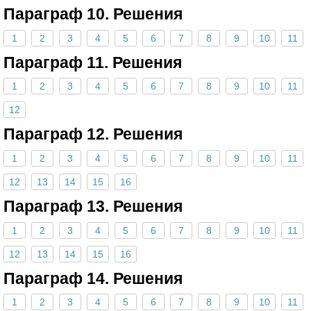
Параграф 10. Решения
1
2
3
4
5
6
7
8
9
10
11
Параграф 11. Решения
1
2
3
4
5
6
7
8
9
10
11
12
Параграф 12. Решения
1
2
3
4
5
6
7
8
9
10
11
12
13
14
15
16
Параграф 13. Решения
1
2
3
4
5
6
7
8
9
10
11
12
13
14
15
16
Параграф 14. Решения
1
2
3
4
5
6
7
8
9
10
11