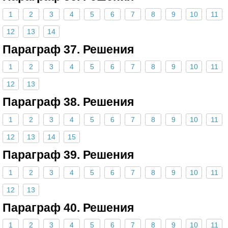
1
2
3
4
5
6
7
8
9
10
11
12
13
14
Параграф 37. Решения
1
2
3
4
5
6
7
8
9
10
11
12
13
Параграф 38. Решения
1
2
3
4
5
6
7
8
9
10
11
12
13
14
15
Параграф 39. Решения
1
2
3
4
5
6
7
8
9
10
11
12
13
Параграф 40. Решения
1
2
3
4
5
6
7
8
9
10
11