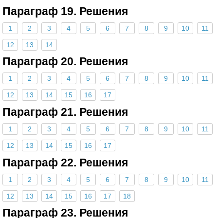
Параграф 19. Решения
1
2
3
4
5
6
7
8
9
10
11
12
13
14
Параграф 20. Решения
1
2
3
4
5
6
7
8
9
10
11
12
13
14
15
16
17
Параграф 21. Решения
1
2
3
4
5
6
7
8
9
10
11
12
13
14
15
16
17
Параграф 22. Решения
1
2
3
4
5
6
7
8
9
10
11
12
13
14
15
16
17
18
Параграф 23. Решения