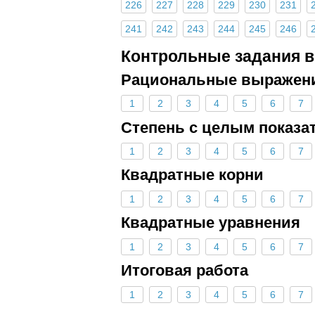
226
227
228
229
230
231
241
242
243
244
245
246
Контрольные задания в
Рациональные выражен
1
2
3
4
5
6
7
Степень с целым показа
1
2
3
4
5
6
7
Квадратные корни
1
2
3
4
5
6
7
Квадратные уравнения
1
2
3
4
5
6
7
Итоговая работа
1
2
3
4
5
6
7