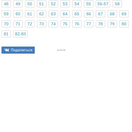
48
49
50
51
52
53
54
55
56-57
58
59
60
61
62
63
64
65
66
67
68
69
70
71
72
73
74
75
76
77
78
79
80
81
82-83
Поделиться