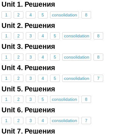
Unit 1. Решения
1
2
4
5
consolidation
8
Unit 2. Решения
1
2
3
4
5
consolidation
8
Unit 3. Решения
1
2
3
4
5
consolidation
8
Unit 4. Решения
1
2
3
4
5
consolidation
7
Unit 5. Решения
1
2
3
5
consolidation
8
Unit 6. Решения
1
2
3
4
consolidation
7
Unit 7. Решения