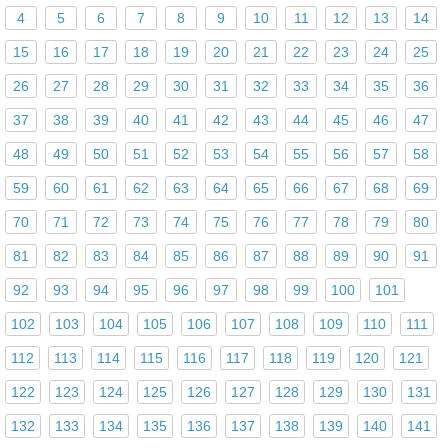
4
5
6
7
8
9
10
11
12
13
14
15
16
17
18
19
20
21
22
23
24
25
26
27
28
29
30
31
32
33
34
35
36
37
38
39
40
41
42
43
44
45
46
47
48
49
50
51
52
53
54
55
56
57
58
59
60
61
62
63
64
65
66
67
68
69
70
71
72
73
74
75
76
77
78
79
80
81
82
83
84
85
86
87
88
89
90
91
92
93
94
95
96
97
98
99
100
101
102
103
104
105
106
107
108
109
110
111
112
113
114
115
116
117
118
119
120
121
122
123
124
125
126
127
128
129
130
131
132
133
134
135
136
137
138
139
140
141