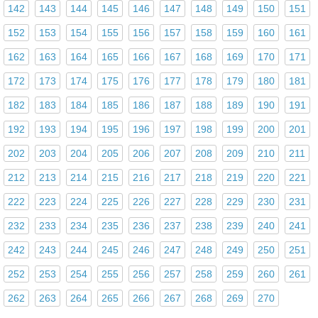
142
143
144
145
146
147
148
149
150
151
152
153
154
155
156
157
158
159
160
161
162
163
164
165
166
167
168
169
170
171
172
173
174
175
176
177
178
179
180
181
182
183
184
185
186
187
188
189
190
191
192
193
194
195
196
197
198
199
200
201
202
203
204
205
206
207
208
209
210
211
212
213
214
215
216
217
218
219
220
221
222
223
224
225
226
227
228
229
230
231
232
233
234
235
236
237
238
239
240
241
242
243
244
245
246
247
248
249
250
251
252
253
254
255
256
257
258
259
260
261
262
263
264
265
266
267
268
269
270