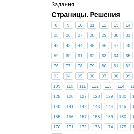
Задания
Страницы. Решения
8
9
10
11
12
13
14
25
26
27
28
29
30
31
42
43
44
45
46
47
48
59
60
61
62
63
64
65
76
77
78
79
80
81
82
93
94
95
96
97
98
99
109
110
111
112
113
114
1
125
126
127
128
129
130
140
141
142
143
144
145
155
156
157
158
159
160
170
171
172
173
174
175