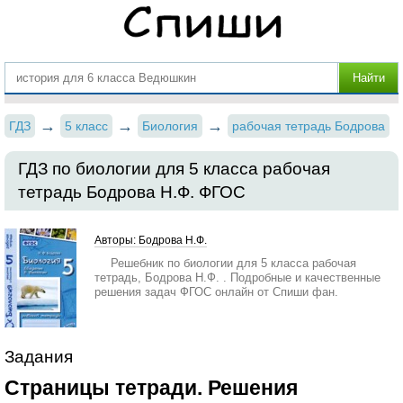
ГДЗ
5 класс
Биология
рабочая тетрадь Бодрова
ГДЗ по биологии для 5 класса рабочая
тетрадь Бодрова Н.Ф. ФГОС
Авторы: Бодрова Н.Ф.
Решебник по биологии для 5 класса рабочая
тетрадь, Бодрова Н.Ф. . Подробные и качественные
решения задач ФГОС онлайн от Спиши фан.
Задания
Страницы тетради. Решения