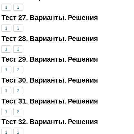
1
2
Тест 27. Варианты. Решения
1
2
Тест 28. Варианты. Решения
1
2
Тест 29. Варианты. Решения
1
2
Тест 30. Варианты. Решения
1
2
Тест 31. Варианты. Решения
1
2
Тест 32. Варианты. Решения
1
2