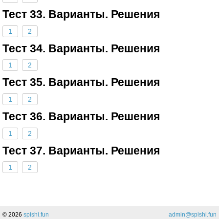
Тест 33. Варианты. Решения
1
2
Тест 34. Варианты. Решения
1
2
Тест 35. Варианты. Решения
1
2
Тест 36. Варианты. Решения
1
2
Тест 37. Варианты. Решения
1
2
© 2026
spishi.fun
admin@spishi.fun