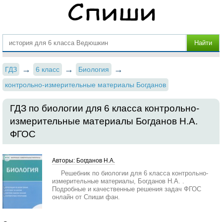
ГДЗ
6 класс
Биология
контрольно-измерительные материалы Богданов
ГДЗ по биологии для 6 класса контрольно-
измерительные материалы Богданов Н.А.
ФГОС
Авторы: Богданов Н.А.
Решебник по биологии для 6 класса контрольно-
измерительные материалы, Богданов Н.А. .
Подробные и качественные решения задач ФГОС
онлайн от Спиши фан.