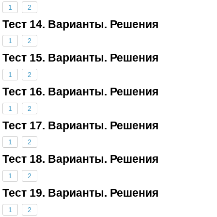
1
2
Тест 14. Варианты. Решения
1
2
Тест 15. Варианты. Решения
1
2
Тест 16. Варианты. Решения
1
2
Тест 17. Варианты. Решения
1
2
Тест 18. Варианты. Решения
1
2
Тест 19. Варианты. Решения
1
2