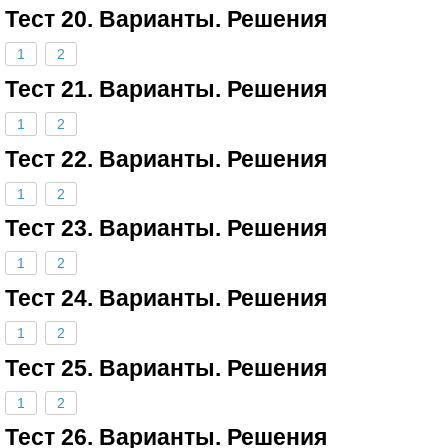
Тест 20. Варианты. Решения
1
2
Тест 21. Варианты. Решения
1
2
Тест 22. Варианты. Решения
1
2
Тест 23. Варианты. Решения
1
2
Тест 24. Варианты. Решения
1
2
Тест 25. Варианты. Решения
1
2
Тест 26. Варианты. Решения