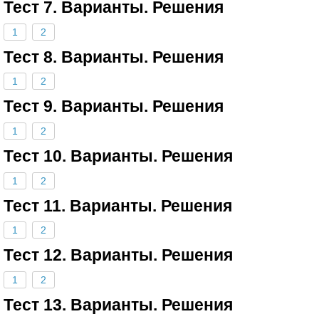
Тест 7. Варианты. Решения
1
2
Тест 8. Варианты. Решения
1
2
Тест 9. Варианты. Решения
1
2
Тест 10. Варианты. Решения
1
2
Тест 11. Варианты. Решения
1
2
Тест 12. Варианты. Решения
1
2
Тест 13. Варианты. Решения