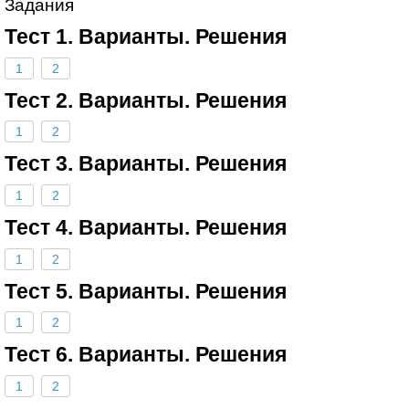
Задания
Тест 1. Варианты. Решения
1
2
Тест 2. Варианты. Решения
1
2
Тест 3. Варианты. Решения
1
2
Тест 4. Варианты. Решения
1
2
Тест 5. Варианты. Решения
1
2
Тест 6. Варианты. Решения
1
2