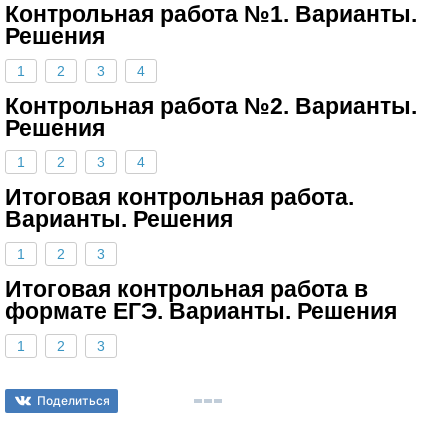
Контрольная работа №1. Варианты.
Решения
1
2
3
4
Контрольная работа №2. Варианты.
Решения
1
2
3
4
Итоговая контрольная работа.
Варианты. Решения
1
2
3
Итоговая контрольная работа в
формате ЕГЭ. Варианты. Решения
1
2
3
Поделиться