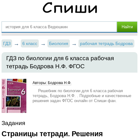
ГДЗ
6 класс
Биология
рабочая тетрадь Бодрова
ГДЗ по биологии для 6 класса рабочая
тетрадь Бодрова Н.Ф. ФГОС
Авторы: Бодрова Н.Ф.
Решебник по биологии для 6 класса рабочая
тетрадь, Бодрова Н.Ф. . Подробные и качественные
решения задач ФГОС онлайн от Спиши фан.
Задания
Страницы тетради. Решения