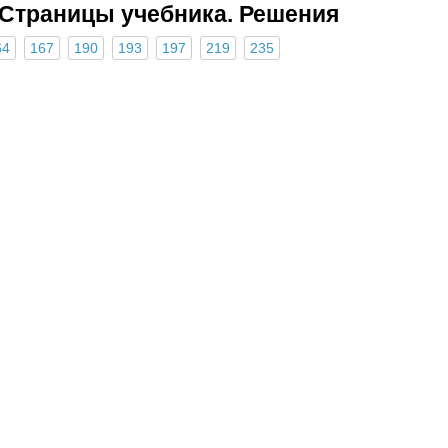
Страницы учебника. Решения
64
167
190
193
197
219
235