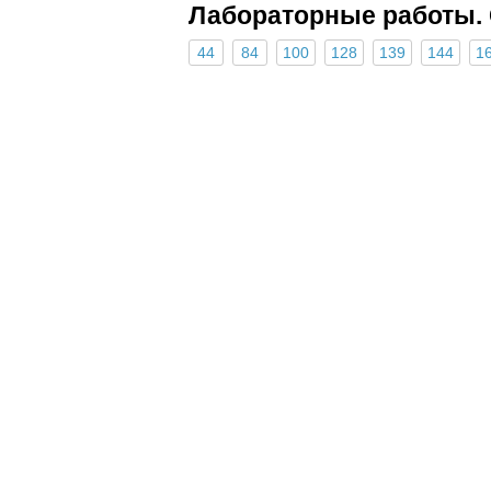
Лабораторные работы. 
44
84
100
128
139
144
1