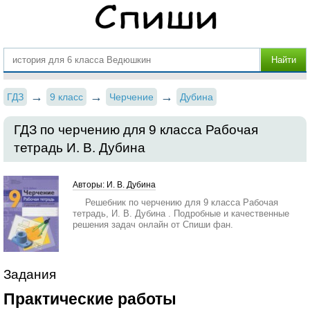
ГДЗ
9 класс
Черчение
Дубина
ГДЗ по черчению для 9 класса Рабочая
тетрадь И. В. Дубина
Авторы: И. В. Дубина
Решебник по черчению для 9 класса Рабочая
тетрадь, И. В. Дубина . Подробные и качественные
решения задач онлайн от Спиши фан.
Задания
Практические работы