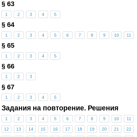
§ 63
1
2
3
4
5
§ 64
1
2
3
4
5
6
7
8
9
10
11
§ 65
1
2
3
4
5
§ 66
1
2
3
§ 67
1
2
3
4
5
Задания на повторение. Решения
1
2
3
4
5
6
7
8
9
10
11
12
13
14
15
16
17
18
19
20
21
22