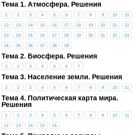
Тема 1. Атмосфера. Решения
1
2
3
4
5
6
7
8
9
10
11
12
13
14
15
16
17
18
19
20
21
22
23
24
25
26
27
28
29
30
31
32
33
34
35
36
37
38
39
Тема 2. Биосфера. Решения
1
2
3
4
5
6
7
Тема 3. Население земли. Решения
1
2
3
4
5
6
7
8
9
10
11
Тема 4. Политическая карта мира.
Решения
1
2
3
4
5
6
7
8
9
10
11
12
13
14
15
16