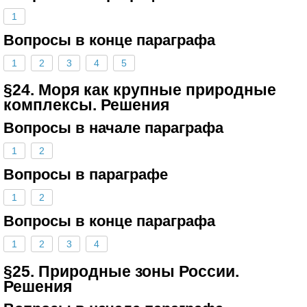
1
Вопросы в конце параграфа
1
2
3
4
5
§24. Моря как крупные природные
комплексы. Решения
Вопросы в начале параграфа
1
2
Вопросы в параграфе
1
2
Вопросы в конце параграфа
1
2
3
4
§25. Природные зоны России.
Решения