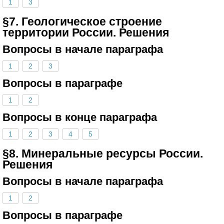
1
3
§7. Геологическое строение
территории России. Решения
Вопросы в начале параграфа
1
2
3
Вопросы в параграфе
1
2
Вопросы в конце параграфа
1
2
3
4
5
§8. Минеральные ресурсы России.
Решения
Вопросы в начале параграфа
1
2
Вопросы в параграфе