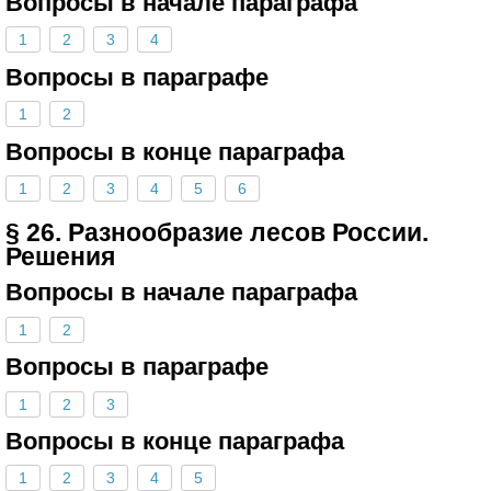
Вопросы в начале параграфа
1
2
3
4
Вопросы в параграфе
1
2
Вопросы в конце параграфа
1
2
3
4
5
6
§ 26. Разнообразие лесов России.
Решения
Вопросы в начале параграфа
1
2
Вопросы в параграфе
1
2
3
Вопросы в конце параграфа
1
2
3
4
5