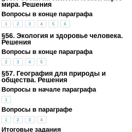
мира. Решения
Вопросы в конце параграфа
1
2
3
4
5
6
§56. Экология и здоровье человека.
Решения
Вопросы в конце параграфа
2
3
4
5
§57. География для природы и
общества. Решения
Вопросы в начале параграфа
1
Вопросы в параграфе
1
2
3
4
Итоговые задания