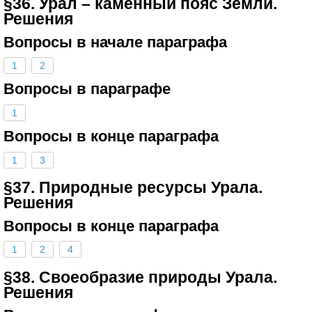
§36. Урал – каменный пояс Земли.
Решения
Вопросы в начале параграфа
1
2
Вопросы в параграфе
1
Вопросы в конце параграфа
1
3
§37. Природные ресурсы Урала.
Решения
Вопросы в конце параграфа
1
2
4
§38. Своеобразие природы Урала.
Решения