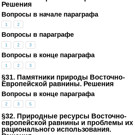
Решения
Вопросы в начале параграфа
1
2
Вопросы в параграфе
1
2
3
Вопросы в конце параграфа
1
2
3
§31. Памятники природы Восточно-
Европейской равнины. Решения
Вопросы в конце параграфа
2
3
5
§32. Природные ресурсы Восточно-
европейской равнины и проблемы их
рационального использования.