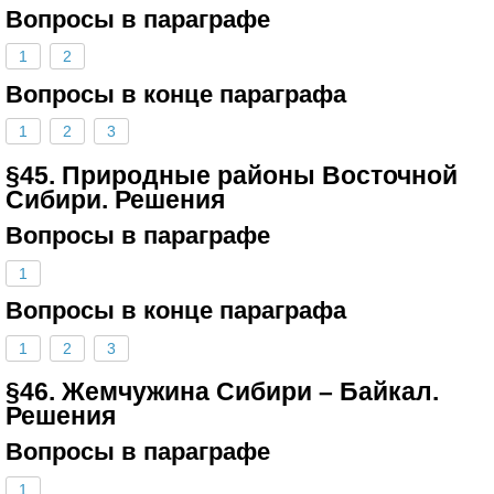
Вопросы в параграфе
1
2
Вопросы в конце параграфа
1
2
3
§45. Природные районы Восточной
Сибири. Решения
Вопросы в параграфе
1
Вопросы в конце параграфа
1
2
3
§46. Жемчужина Сибири – Байкал.
Решения
Вопросы в параграфе
1