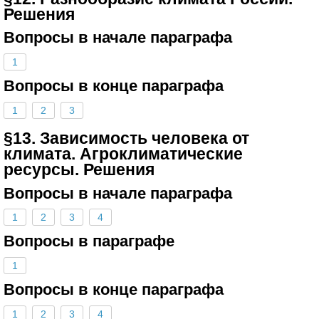
Решения
Вопросы в начале параграфа
1
Вопросы в конце параграфа
1
2
3
§13. Зависимость человека от
климата. Агроклиматические
ресурсы. Решения
Вопросы в начале параграфа
1
2
3
4
Вопросы в параграфе
1
Вопросы в конце параграфа
1
2
3
4