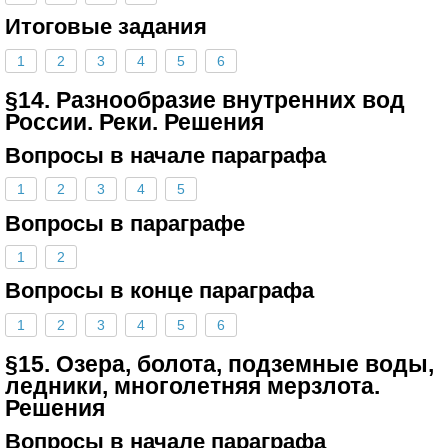
Итоговые задания
1
2
3
4
5
6
§14. Разнообразие внутренних вод
России. Реки. Решения
Вопросы в начале параграфа
1
2
3
4
5
Вопросы в параграфе
1
2
Вопросы в конце параграфа
1
2
3
4
5
6
§15. Озера, болота, подземные воды,
ледники, многолетняя мерзлота.
Решения
Вопросы в начале параграфа