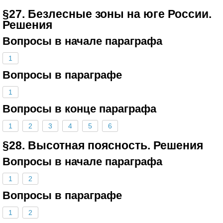
§27. Безлесные зоны на юге России.
Решения
Вопросы в начале параграфа
1
Вопросы в параграфе
1
Вопросы в конце параграфа
1
2
3
4
5
6
§28. Высотная поясность. Решения
Вопросы в начале параграфа
1
2
Вопросы в параграфе
1
2