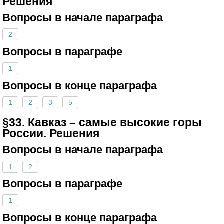
Решения
Вопросы в начале параграфа
2
Вопросы в параграфе
1
Вопросы в конце параграфа
1
2
3
5
§33. Кавказ – самые высокие горы
России. Решения
Вопросы в начале параграфа
1
2
Вопросы в параграфе
1
Вопросы в конце параграфа