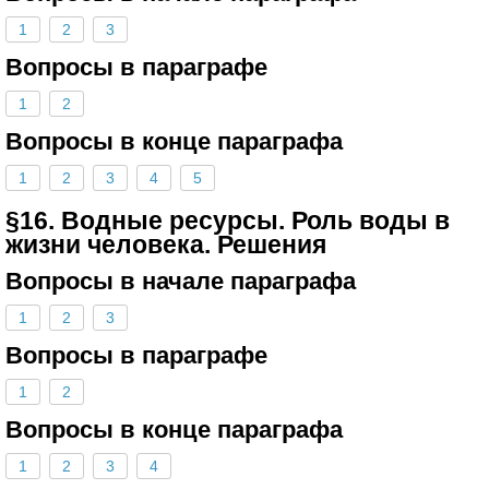
1
2
3
Вопросы в параграфе
1
2
Вопросы в конце параграфа
1
2
3
4
5
§16. Водные ресурсы. Роль воды в
жизни человека. Решения
Вопросы в начале параграфа
1
2
3
Вопросы в параграфе
1
2
Вопросы в конце параграфа
1
2
3
4