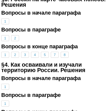
Решения
Вопросы в начале параграфа
1
Вопросы в параграфе
1
2
Вопросы в конце параграфа
1
2
3
4
5
7
8
§4. Как осваивали и изучали
территорию России. Решения
Вопросы в начале параграфа
1
Вопросы в параграфе
1