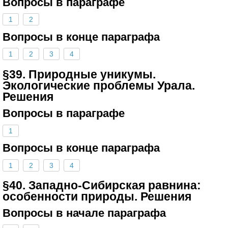
Вопросы в параграфе
1
2
Вопросы в конце параграфа
1
2
3
4
§39. Природные уникумы.
Экологические проблемы Урала.
Решения
Вопросы в параграфе
1
Вопросы в конце параграфа
1
2
3
4
§40. Западно-Сибирская равнина:
особенности природы. Решения
Вопросы в начале параграфа