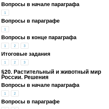
Вопросы в начале параграфа
1
Вопросы в параграфе
1
Вопросы в конце параграфа
1
2
3
Итоговые задания
1
2
3
§20. Растительный и животный мир
России. Решения
Вопросы в начале параграфа
1
2
Вопросы в параграфе