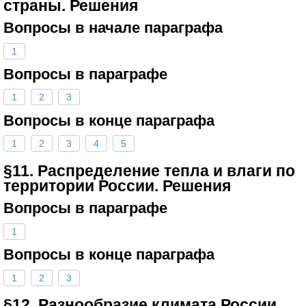
страны. Решения
Вопросы в начале параграфа
1
Вопросы в параграфе
1
2
3
Вопросы в конце параграфа
1
2
3
4
5
§11. Распределение тепла и влаги по
территории России. Решения
Вопросы в параграфе
1
Вопросы в конце параграфа
1
2
3
§12. Разнообразие климата России.