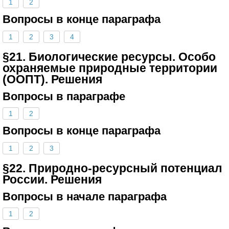
1
2
Вопросы в конце параграфа
1
2
3
4
§21. Биологические ресурсы. Особо
охраняемые природные территории
(ООПТ). Решения
Вопросы в параграфе
1
2
Вопросы в конце параграфа
1
2
3
§22. Природно-ресурсный потенциал
России. Решения
Вопросы в начале параграфа
1
2