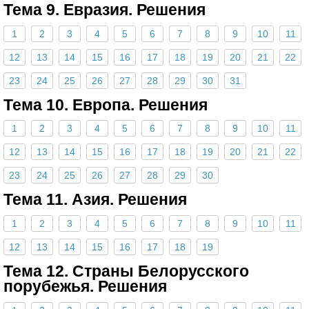
Тема 9. Евразия. Решения
1
2
3
4
5
6
7
8
9
10
11
12
13
14
15
16
17
18
19
20
21
22
23
24
25
26
27
28
29
30
31
Тема 10. Европа. Решения
1
2
3
4
5
6
7
8
9
10
11
12
13
14
15
16
17
18
19
20
21
22
23
24
25
26
27
28
29
30
Тема 11. Азия. Решения
1
2
3
4
5
6
7
8
9
10
11
12
13
14
15
16
17
18
19
Тема 12. Страны Белорусского
порубежья. Решения