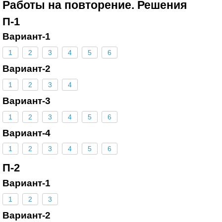
Работы на повторение. Решения
П-1
Вариант-1
1
2
3
4
5
6
Вариант-2
1
2
3
4
Вариант-3
1
2
3
4
5
6
Вариант-4
1
2
3
4
5
6
П-2
Вариант-1
1
2
3
Вариант-2