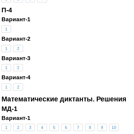
П-4
Вариант-1
1
Вариант-2
1
2
Вариант-3
1
2
Вариант-4
1
2
Математические диктанты. Решения
МД-1
Вариант-1
1
2
3
4
5
6
7
8
9
10