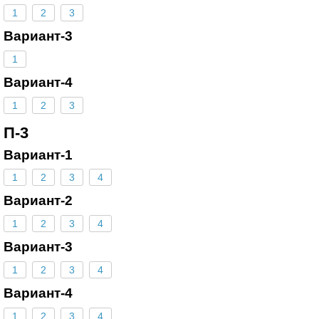
1
2
3
Вариант-3
1
Вариант-4
1
2
3
П-3
Вариант-1
1
2
3
4
Вариант-2
1
2
3
4
Вариант-3
1
2
3
4
Вариант-4
1
2
3
4