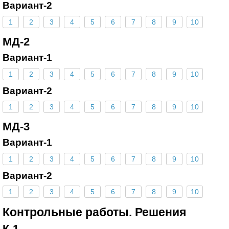
Вариант-2
1
2
3
4
5
6
7
8
9
10
МД-2
Вариант-1
1
2
3
4
5
6
7
8
9
10
Вариант-2
1
2
3
4
5
6
7
8
9
10
МД-3
Вариант-1
1
2
3
4
5
6
7
8
9
10
Вариант-2
1
2
3
4
5
6
7
8
9
10
Контрольные работы. Решения
К-1