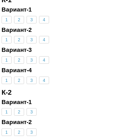
Вариант-1
1
2
3
4
Вариант-2
1
2
3
4
Вариант-3
1
2
3
4
Вариант-4
1
2
3
4
К-2
Вариант-1
1
2
3
Вариант-2
1
2
3