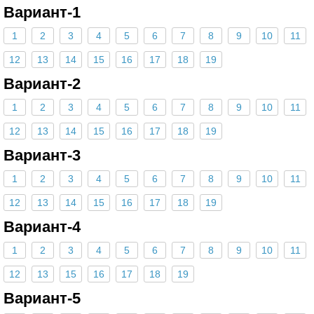
Вариант-1
1
2
3
4
5
6
7
8
9
10
11
12
13
14
15
16
17
18
19
Вариант-2
1
2
3
4
5
6
7
8
9
10
11
12
13
14
15
16
17
18
19
Вариант-3
1
2
3
4
5
6
7
8
9
10
11
12
13
14
15
16
17
18
19
Вариант-4
1
2
3
4
5
6
7
8
9
10
11
12
13
15
16
17
18
19
Вариант-5