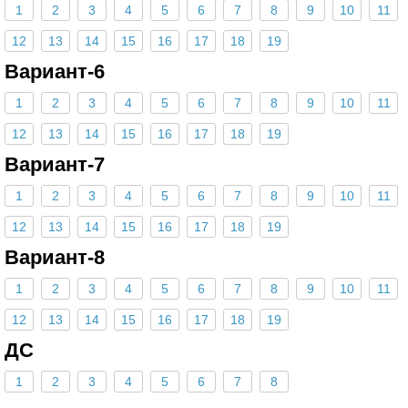
1
2
3
4
5
6
7
8
9
10
11
12
13
14
15
16
17
18
19
Вариант-6
1
2
3
4
5
6
7
8
9
10
11
12
13
14
15
16
17
18
19
Вариант-7
1
2
3
4
5
6
7
8
9
10
11
12
13
14
15
16
17
18
19
Вариант-8
1
2
3
4
5
6
7
8
9
10
11
12
13
14
15
16
17
18
19
ДС
1
2
3
4
5
6
7
8