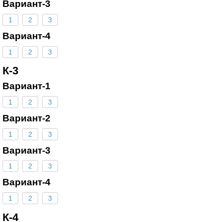
Вариант-3
1
2
3
Вариант-4
1
2
3
К-3
Вариант-1
1
2
3
Вариант-2
1
2
3
Вариант-3
1
2
3
Вариант-4
1
2
3
К-4