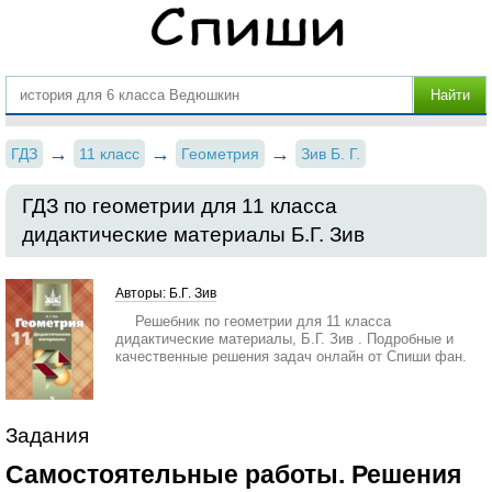
ГДЗ
11 класс
Геометрия
Зив Б. Г.
ГДЗ по геометрии для 11 класса
дидактические материалы Б.Г. Зив
Авторы: Б.Г. Зив
Решебник по геометрии для 11 класса
дидактические материалы, Б.Г. Зив . Подробные и
качественные решения задач онлайн от Спиши фан.
Задания
Самостоятельные работы. Решения