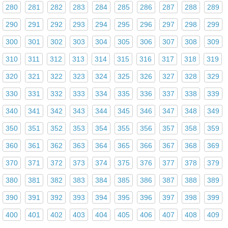
280
281
282
283
284
285
286
287
288
289
290
291
292
293
294
295
296
297
298
299
300
301
302
303
304
305
306
307
308
309
310
311
312
313
314
315
316
317
318
319
320
321
322
323
324
325
326
327
328
329
330
331
332
333
334
335
336
337
338
339
340
341
342
343
344
345
346
347
348
349
350
351
352
353
354
355
356
357
358
359
360
361
362
363
364
365
366
367
368
369
370
371
372
373
374
375
376
377
378
379
380
381
382
383
384
385
386
387
388
389
390
391
392
393
394
395
396
397
398
399
400
401
402
403
404
405
406
407
408
409