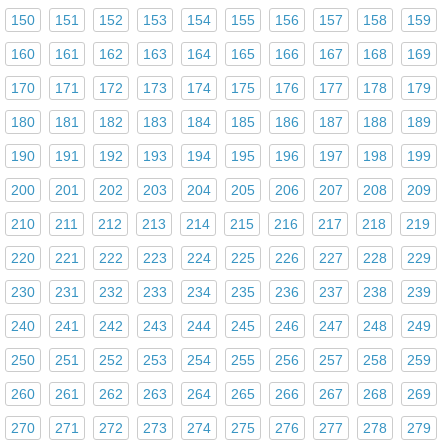
150
151
152
153
154
155
156
157
158
159
160
161
162
163
164
165
166
167
168
169
170
171
172
173
174
175
176
177
178
179
180
181
182
183
184
185
186
187
188
189
190
191
192
193
194
195
196
197
198
199
200
201
202
203
204
205
206
207
208
209
210
211
212
213
214
215
216
217
218
219
220
221
222
223
224
225
226
227
228
229
230
231
232
233
234
235
236
237
238
239
240
241
242
243
244
245
246
247
248
249
250
251
252
253
254
255
256
257
258
259
260
261
262
263
264
265
266
267
268
269
270
271
272
273
274
275
276
277
278
279