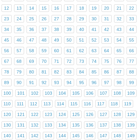
12
13
14
15
16
17
18
19
20
21
22
23
24
25
26
27
28
29
30
31
32
33
34
35
36
37
38
39
40
41
42
43
44
45
46
47
48
49
50
51
52
53
54
55
56
57
58
59
60
61
62
63
64
65
66
67
68
69
70
71
72
73
74
75
76
77
78
79
80
81
82
83
84
85
86
87
88
89
90
91
92
93
94
95
96
97
98
99
100
101
102
103
104
105
106
107
108
109
110
111
112
113
114
115
116
117
118
119
120
121
122
123
124
125
126
127
128
129
130
131
132
133
134
135
136
137
138
139
140
141
142
143
144
145
146
147
148
149