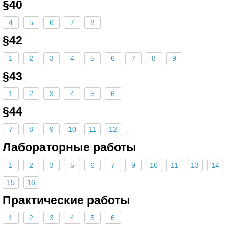
§40
4
5
6
7
8
§42
1
2
3
4
5
6
7
8
9
§43
1
2
3
4
5
6
§44
7
8
9
10
11
12
Лабораторные работы
1
2
3
5
6
7
9
10
11
13
14
15
16
Практические работы
1
2
3
4
5
6