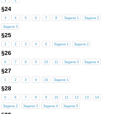
§24
3
4
5
6
7
8
Задача 1
Задача 2
Задача 3
§25
1
2
3
4
5
Задача 1
Задача 2
§26
6
7
8
9
10
11
Задача 3
Задача 4
§27
1
2
3
4
16
Задача 1
§28
5
6
7
8
9
10
11
12
13
14
Задача 2
Задача 3
Задача 4
Задача 5