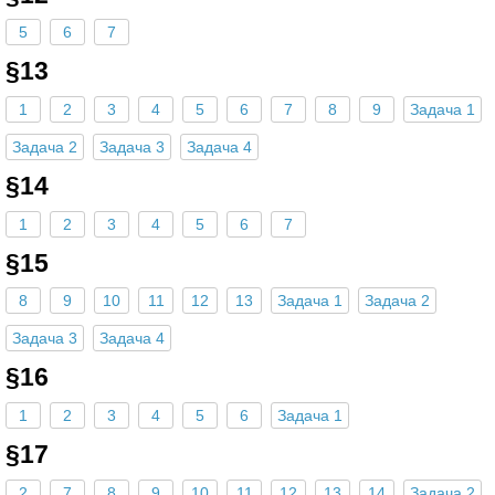
5
6
7
§13
1
2
3
4
5
6
7
8
9
Задача 1
Задача 2
Задача 3
Задача 4
§14
1
2
3
4
5
6
7
§15
8
9
10
11
12
13
Задача 1
Задача 2
Задача 3
Задача 4
§16
1
2
3
4
5
6
Задача 1
§17
2
7
8
9
10
11
12
13
14
Задача 2