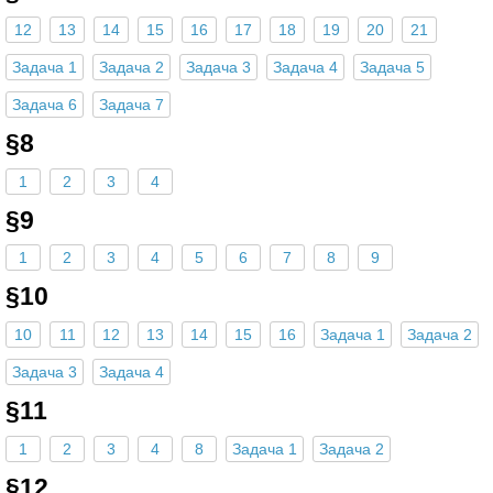
12
13
14
15
16
17
18
19
20
21
Задача 1
Задача 2
Задача 3
Задача 4
Задача 5
Задача 6
Задача 7
§8
1
2
3
4
§9
1
2
3
4
5
6
7
8
9
§10
10
11
12
13
14
15
16
Задача 1
Задача 2
Задача 3
Задача 4
§11
1
2
3
4
8
Задача 1
Задача 2
§12