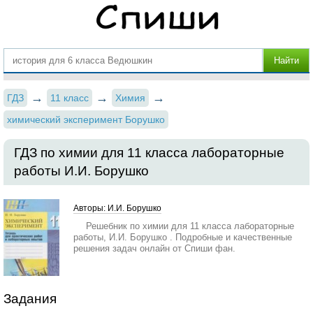
ГДЗ
11 класс
Химия
химический эксперимент Борушко
ГДЗ по химии для 11 класса лабораторные
работы И.И. Борушко
Авторы: И.И. Борушко
Решебник по химии для 11 класса лабораторные
работы, И.И. Борушко . Подробные и качественные
решения задач онлайн от Спиши фан.
Задания