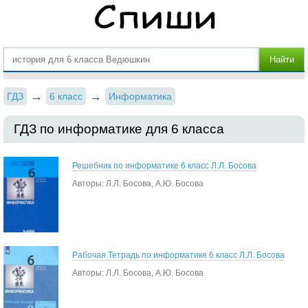
ГДЗ
6 класс
Информатика
ГДЗ по информатике для 6 класса
Решебник по информатике 6 класс Л.Л. Босова
Авторы: Л.Л. Босова, А.Ю. Босова
Рабочая Тетрадь по информатике 6 класс Л.Л. Босова
Авторы: Л.Л. Босова, А.Ю. Босова