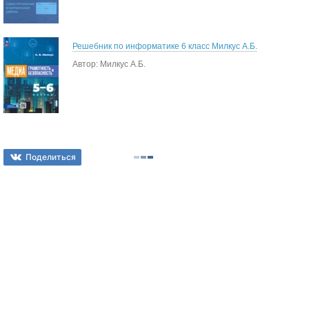
Решебник по информатике 6 класс Милкус А.Б.
Автор: Милкус А.Б.
Поделиться