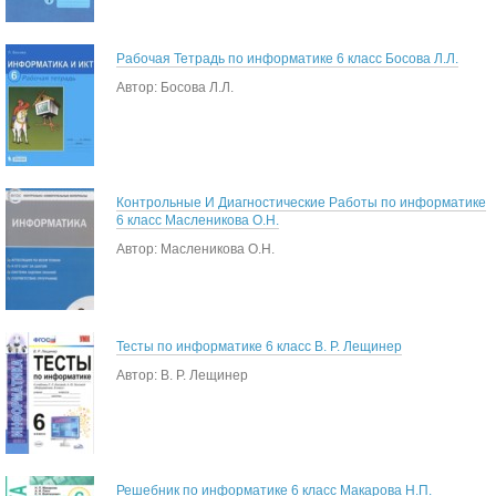
Рабочая Тетрадь по информатике 6 класс Босова Л.Л.
Автор: Босова Л.Л.
Контрольные И Диагностические Работы по информатике
6 класс Масленикова О.Н.
Автор: Масленикова О.Н.
Тесты по информатике 6 класс В. Р. Лещинер
Автор: В. Р. Лещинер
Решебник по информатике 6 класс Макарова Н.П.