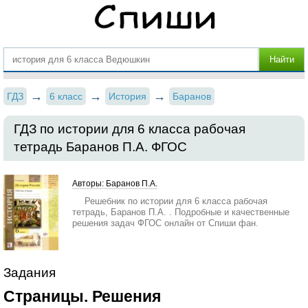
ГДЗ
6 класс
История
Баранов
ГДЗ по истории для 6 класса рабочая
тетрадь Баранов П.А. ФГОС
Авторы: Баранов П.А.
Решебник по истории для 6 класса рабочая
тетрадь, Баранов П.А. . Подробные и качественные
решения задач ФГОС онлайн от Спиши фан.
Задания
Страницы. Решения