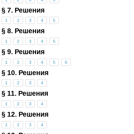
§ 7. Решения
1
2
3
4
5
§ 8. Решения
1
2
3
4
5
§ 9. Решения
1
2
3
4
5
6
§ 10. Решения
1
2
3
4
§ 11. Решения
1
2
3
4
§ 12. Решения
1
2
3
4