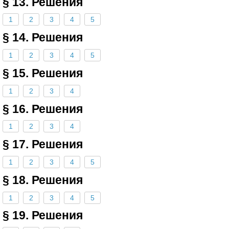
§ 13. Решения
1
2
3
4
5
§ 14. Решения
1
2
3
4
5
§ 15. Решения
1
2
3
4
§ 16. Решения
1
2
3
4
§ 17. Решения
1
2
3
4
5
§ 18. Решения
1
2
3
4
5
§ 19. Решения