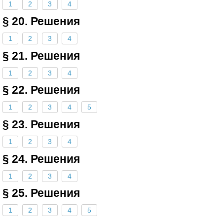
1
2
3
4
§ 20. Решения
1
2
3
4
§ 21. Решения
1
2
3
4
§ 22. Решения
1
2
3
4
5
§ 23. Решения
1
2
3
4
§ 24. Решения
1
2
3
4
§ 25. Решения
1
2
3
4
5