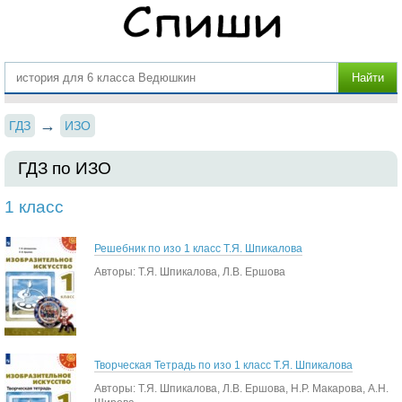
ГДЗ
ИЗО
ГДЗ по ИЗО
1 класс
Решебник по изо 1 класс Т.Я. Шпикалова
Авторы: Т.Я. Шпикалова, Л.В. Ершова
Творческая Тетрадь по изо 1 класс Т.Я. Шпикалова
Авторы: Т.Я. Шпикалова, Л.В. Ершова, Н.Р. Макарова, А.Н.