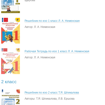
Щирова
Решебник по изо 1 класс Л. А. Неменская
Автор: Л. А. Неменская
Рабочая Тетрадь по изо 1 класс Л. А. Неменская
Автор: Л. А. Неменская
2 класс
Решебник по изо 2 класс Т.Я. Шпикалова
Авторы: Т.Я. Шпикалова, Л.В. Ершова