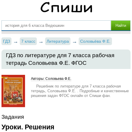
ГДЗ
7 класс
Литература
Соловьёва Ф.Е.
ГДЗ по литературе для 7 класса рабочая
тетрадь Соловьева Ф.Е. ФГОС
Авторы: Соловьева Ф.Е.
Решебник по литературе для 7 класса рабочая
тетрадь, Соловьева Ф.Е. . Подробные и качественные
решения задач ФГОС онлайн от Спиши фан.
Задания
Уроки. Решения