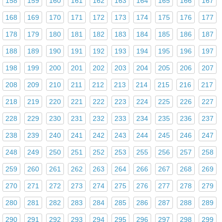
158
159
160
161
162
163
164
165
166
167
168
169
170
171
172
173
174
175
176
177
178
179
180
181
182
183
184
185
186
187
188
189
190
191
192
193
194
195
196
197
198
199
200
201
202
203
204
205
206
207
208
209
210
211
212
213
214
215
216
217
218
219
220
221
222
223
224
225
226
227
228
229
230
231
232
233
234
235
236
237
238
239
240
241
242
243
244
245
246
247
248
249
250
251
252
253
255
256
257
258
259
260
261
262
263
264
266
267
268
269
270
271
272
273
274
275
276
277
278
279
280
281
282
283
284
285
286
287
288
289
290
291
292
293
294
295
296
297
298
299