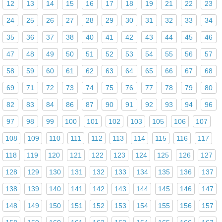
12
13
14
15
16
17
18
19
21
22
23
24
25
26
27
28
29
30
31
32
33
34
35
36
37
38
40
41
42
43
44
45
46
47
48
49
50
51
52
53
54
55
56
57
58
59
60
61
62
63
64
65
66
67
68
69
71
72
73
74
75
76
77
78
79
80
82
83
84
86
87
90
91
92
93
94
96
97
98
99
100
101
102
103
105
106
107
108
109
110
111
112
113
114
115
116
117
118
119
120
121
122
123
124
125
126
127
128
129
130
131
132
133
134
135
136
137
138
139
140
141
142
143
144
145
146
147
148
149
150
151
152
153
154
155
156
157