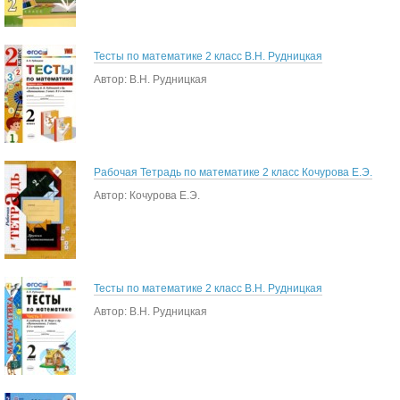
Тесты по математике 2 класс В.Н. Рудницкая
Автор: В.Н. Рудницкая
Рабочая Тетрадь по математике 2 класс Кочурова Е.Э.
Автор: Кочурова Е.Э.
Тесты по математике 2 класс В.Н. Рудницкая
Автор: В.Н. Рудницкая