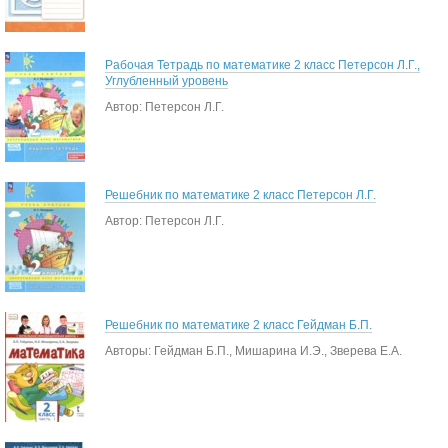
Рабочая Тетрадь по математике 2 класс Петерсон Л.Г.,
Углубленный уровень
Автор: Петерсон Л.Г.
Решебник по математике 2 класс Петерсон Л.Г.
Автор: Петерсон Л.Г.
Решебник по математике 2 класс Гейдман Б.П.
Авторы: Гейдман Б.П., Мишарина И.Э., Зверева Е.А.