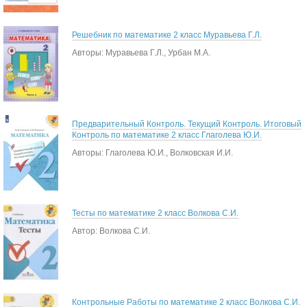
Решебник по математике 2 класс Муравьева Г.Л.
Авторы: Муравьева Г.Л., Урбан М.А.
Предварительный Контроль. Текущий Контроль. Итоговый
Контроль по математике 2 класс Глаголева Ю.И.
Авторы: Глаголева Ю.И., Волковская И.И.
Тесты по математике 2 класс Волкова С.И.
Автор: Волкова С.И.
Контрольные Работы по математике 2 класс Волкова С.И.