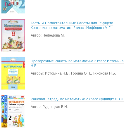
Тесты И Самостоятельные Работы Для Текущего
Контроля по математике 2 класс Нефёдова М.Г.
Автор: Нефёдова М.Г.
Проверочные Работы по математике 2 класс Истомина
Н.Б.
Авторы: Истомина Н.Б., Горина О.П., Тихонова Н.Б.
Рабочая Тетрадь по математике 2 класс Рудницкая В.Н.
Автор: Рудницкая В.Н.