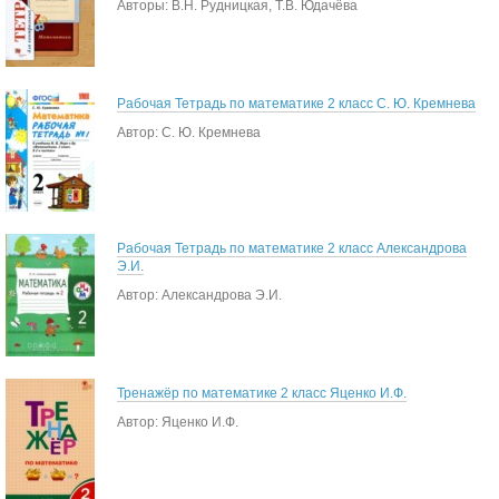
Авторы: В.Н. Рудницкая, Т.В. Юдачёва
Рабочая Тетрадь по математике 2 класс С. Ю. Кремнева
Автор: С. Ю. Кремнева
Рабочая Тетрадь по математике 2 класс Александрова
Э.И.
Автор: Александрова Э.И.
Тренажёр по математике 2 класс Яценко И.Ф.
Автор: Яценко И.Ф.