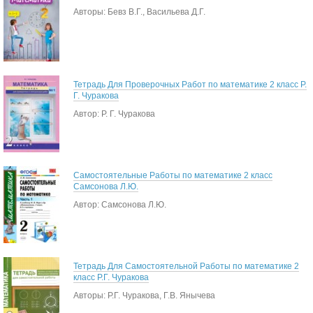
Авторы: Бевз В.Г., Васильева Д.Г.
Тетрадь Для Проверочных Работ по математике 2 класс Р.
Г. Чуракова
Автор: Р. Г. Чуракова
Самостоятельные Работы по математике 2 класс
Самсонова Л.Ю.
Автор: Самсонова Л.Ю.
Тетрадь Для Самостоятельной Работы по математике 2
класс Р.Г. Чуракова
Авторы: Р.Г. Чуракова, Г.В. Янычева