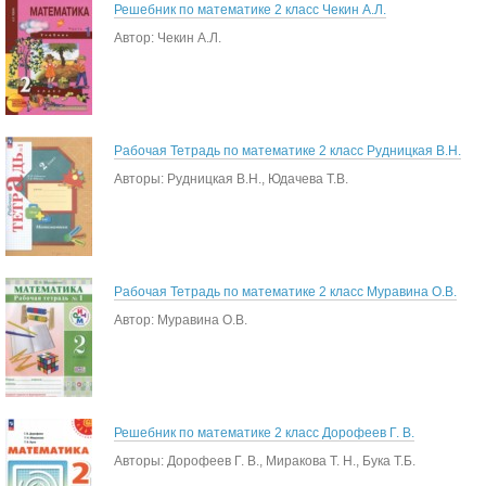
Решебник по математике 2 класс Чекин А.Л.
Автор: Чекин А.Л.
Рабочая Тетрадь по математике 2 класс Рудницкая В.Н.
Авторы: Рудницкая В.Н., Юдачева Т.В.
Рабочая Тетрадь по математике 2 класс Муравина О.В.
Автор: Муравина О.В.
Решебник по математике 2 класс Дорофеев Г. В.
Авторы: Дорофеев Г. В., Миракова Т. Н., Бука Т.Б.