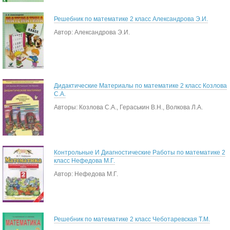
Решебник по математике 2 класс Александрова Э.И.
Автор: Александрова Э.И.
Дидактические Материалы по математике 2 класс Козлова
С.А.
Авторы: Козлова С.А., Гераськин В.Н., Волкова Л.А.
Контрольные И Диагностические Работы по математике 2
класс Нефедова М.Г.
Автор: Нефедова М.Г.
Решебник по математике 2 класс Чеботаревская Т.М.