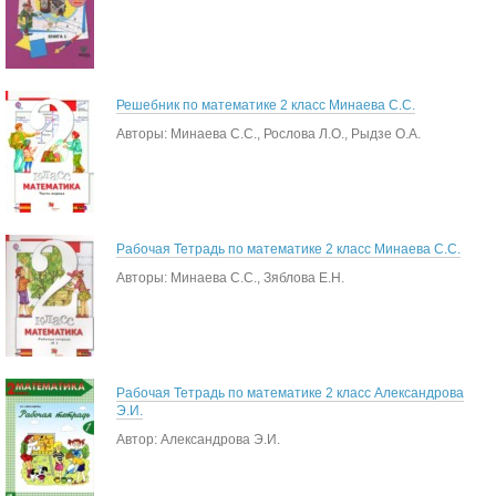
Решебник по математике 2 класс Минаева С.С.
Авторы: Минаева С.С., Рослова Л.О., Рыдзе О.А.
Рабочая Тетрадь по математике 2 класс Минаева С.С.
Авторы: Минаева С.С., Зяблова Е.Н.
Рабочая Тетрадь по математике 2 класс Александрова
Э.И.
Автор: Александрова Э.И.