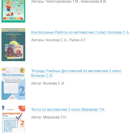
Авторы: Чеботаревская Т.М., Николаева В.В.
Контрольные Работы по математике 2 класс Козлова С.А.
Авторы: Козлова С.А., Рубин А.Г.
Тетрадь Учебных Достижений по математике 2 класс
Волкова С.И.
Автор: Волкова С.И.
Тесты по математике 2 класс Миракова Т.Н.
Автор: Миракова Т.Н.