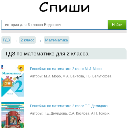
ГДЗ
2 класс
Математика
ГДЗ по математике для 2 класса
Решебник по математике 2 класс М.И. Моро
Авторы: М.И. Моро, М.А. Бантова, Г.В. Бельтюкова
Решебник по математике 2 класс Т.Е. Демидова
Авторы: Т.Е. Демидова, С.А. Козлова, А.П. Тонких