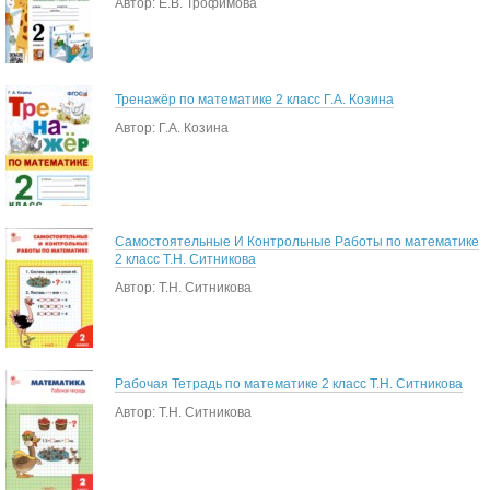
Автор: Е.В. Трофимова
Тренажёр по математике 2 класс Г.А. Козина
Автор: Г.А. Козина
Самостоятельные И Контрольные Работы по математике
2 класс Т.Н. Ситникова
Автор: Т.Н. Ситникова
Рабочая Тетрадь по математике 2 класс Т.Н. Ситникова
Автор: Т.Н. Ситникова