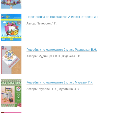
Перспектива по математике 2 класс Петерсон Л.Г.
Автор: Петерсон Л.Г.
Решебник по математике 2 класс Рудницкая В.Н.
Авторы: Рудницкая В.Н., Юдачева Т.В.
Решебник по математике 2 класс Муравин Г.К.
Авторы: Муравин Г.К., Муравина О.В.