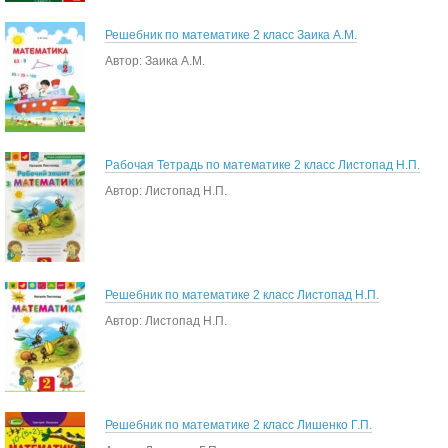
Решебник по математике 2 класс Заика А.М.
Автор: Заика А.М.
Рабочая Тетрадь по математике 2 класс Листопад Н.П.
Автор: Листопад Н.П.
Решебник по математике 2 класс Листопад Н.П.
Автор: Листопад Н.П.
Решебник по математике 2 класс Лишенко Г.П.