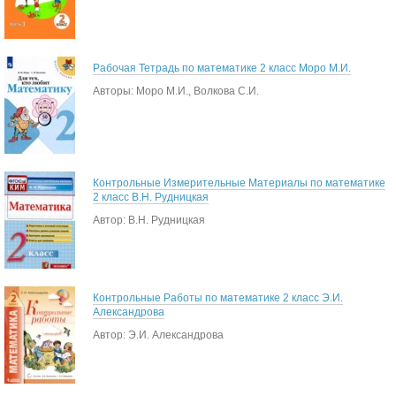
Рабочая Тетрадь по математике 2 класс Моро М.И.
Авторы: Моро М.И., Волкова С.И.
Контрольные Измерительные Материалы по математике
2 класс В.Н. Рудницкая
Автор: В.Н. Рудницкая
Контрольные Работы по математике 2 класс Э.И.
Александрова
Автор: Э.И. Александрова