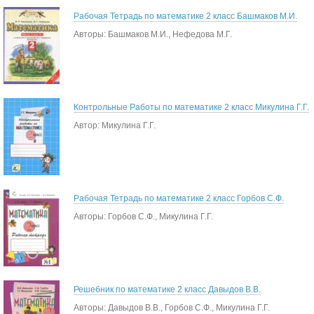
Рабочая Тетрадь по математике 2 класс Башмаков М.И.
Авторы: Башмаков М.И., Нефедова М.Г.
Контрольные Работы по математике 2 класс Микулина Г.Г.
Автор: Микулина Г.Г.
Рабочая Тетрадь по математике 2 класс Горбов С.Ф.
Авторы: Горбов С.Ф., Микулина Г.Г.
Решебник по математике 2 класс Давыдов В.В.
Авторы: Давыдов В.В., Горбов С.Ф., Микулина Г.Г.