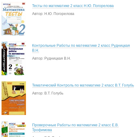
Тесты по математике 2 класс Н.Ю. Погорелова
Автор: Н.Ю. Погорелова
Контрольные Работы по математике 2 класс Рудницкая
В.Н.
Автор: Рудницкая В.Н.
Тематический Контроль по математике 2 класс В.Т. Голубь
Автор: В.Т. Голубь
Проверочные Работы по математике 2 класс Е.В.
Трофимова