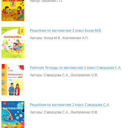
Автор: Лишенко Г.П.
Решебник по математике 2 класс Козак М.В.
Авторы: Козак М.В., Корчевская А.П.
Рабочая Тетрадь по математике 2 класс Скворцова С.А.
Авторы: Скворцова С.А., Оноприенко О.В.
Решебник по математике 2 класс Скворцова С.А.
Авторы: Скворцова С.А., Оноприенко О.В.