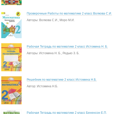
Проверочные Работы по математике 2 класс Волкова С.И.
Авторы: Волкова С.И., Моро М.И.
Рабочая Тетрадь по математике 2 класс Истомина Н. Б.
Авторы: Истомина Н. Б., Редько З. Б.
Решебник по математике 2 класс Истомина Н.Б.
Автор: Истомина Н.Б.
Рабочая Тетрадь по математике 2 класс Бененсон Е.П.