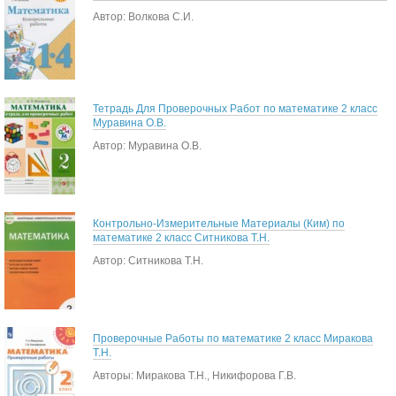
Автор: Волкова С.И.
Тетрадь Для Проверочных Работ по математике 2 класс
Муравина О.В.
Автор: Муравина О.В.
Контрольно-Измерительные Материалы (Ким) по
математике 2 класс Ситникова Т.Н.
Автор: Ситникова Т.Н.
Проверочные Работы по математике 2 класс Миракова
Т.Н.
Авторы: Миракова Т.Н., Никифорова Г.В.