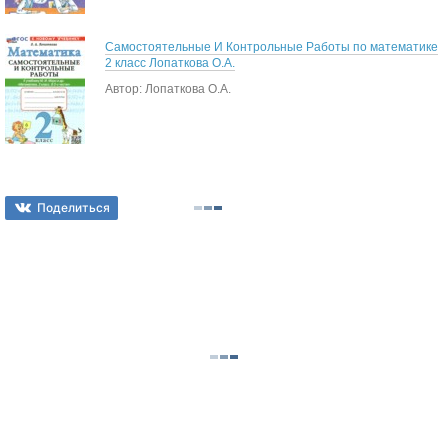
Самостоятельные И Контрольные Работы по математике
2 класс Лопаткова О.А.
Автор: Лопаткова О.А.
Поделиться