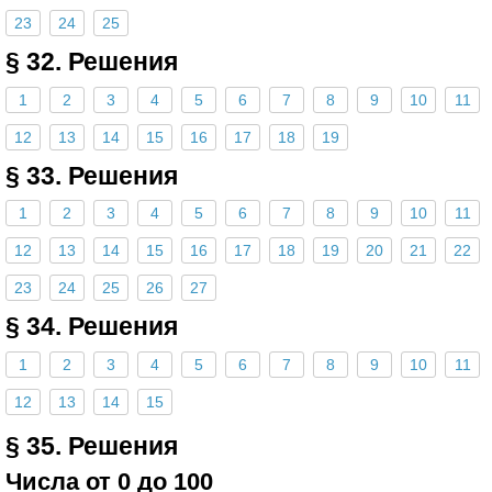
23
24
25
§ 32. Решения
1
2
3
4
5
6
7
8
9
10
11
12
13
14
15
16
17
18
19
§ 33. Решения
1
2
3
4
5
6
7
8
9
10
11
12
13
14
15
16
17
18
19
20
21
22
23
24
25
26
27
§ 34. Решения
1
2
3
4
5
6
7
8
9
10
11
12
13
14
15
§ 35. Решения
Числа от 0 до 100