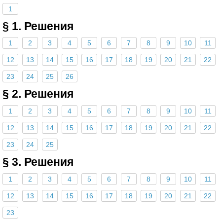
1
§ 1. Решения
1
2
3
4
5
6
7
8
9
10
11
12
13
14
15
16
17
18
19
20
21
22
23
24
25
26
§ 2. Решения
1
2
3
4
5
6
7
8
9
10
11
12
13
14
15
16
17
18
19
20
21
22
23
24
25
§ 3. Решения
1
2
3
4
5
6
7
8
9
10
11
12
13
14
15
16
17
18
19
20
21
22
23