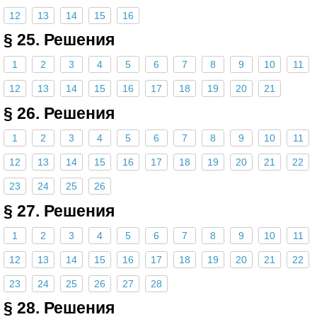
12
13
14
15
16
§ 25. Решения
1
2
3
4
5
6
7
8
9
10
11
12
13
14
15
16
17
18
19
20
21
§ 26. Решения
1
2
3
4
5
6
7
8
9
10
11
12
13
14
15
16
17
18
19
20
21
22
23
24
25
26
§ 27. Решения
1
2
3
4
5
6
7
8
9
10
11
12
13
14
15
16
17
18
19
20
21
22
23
24
25
26
27
28
§ 28. Решения