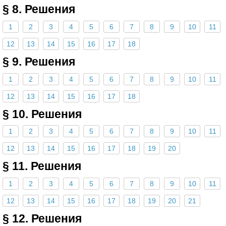
§ 8. Решения
1
2
3
4
5
6
7
8
9
10
11
12
13
14
15
16
17
18
§ 9. Решения
1
2
3
4
5
6
7
8
9
10
11
12
13
14
15
16
17
18
§ 10. Решения
1
2
3
4
5
6
7
8
9
10
11
12
13
14
15
16
17
18
19
20
§ 11. Решения
1
2
3
4
5
6
7
8
9
10
11
12
13
14
15
16
17
18
19
20
21
§ 12. Решения