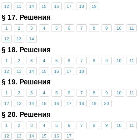
12
13
14
15
16
17
18
19
§ 17. Решения
1
2
3
4
5
6
7
8
9
10
11
12
13
14
§ 18. Решения
1
2
3
4
5
6
7
8
9
10
11
12
13
14
15
16
17
18
§ 19. Решения
1
2
3
4
5
6
7
8
9
10
11
12
13
14
15
16
17
18
19
20
§ 20. Решения
1
2
3
4
5
6
7
8
9
10
11
12
13
14
15
16
17