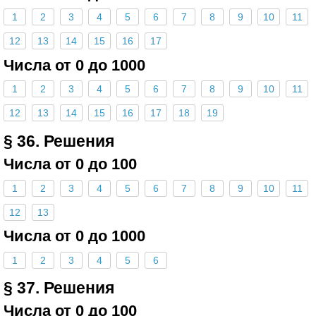
1
2
3
4
5
6
7
8
9
10
11
12
13
14
15
16
17
Числа от 0 до 1000
1
2
3
4
5
6
7
8
9
10
11
12
13
14
15
16
17
18
19
§ 36. Решения
Числа от 0 до 100
1
2
3
4
5
6
7
8
9
10
11
12
13
Числа от 0 до 1000
1
2
3
4
5
6
§ 37. Решения
Числа от 0 до 100