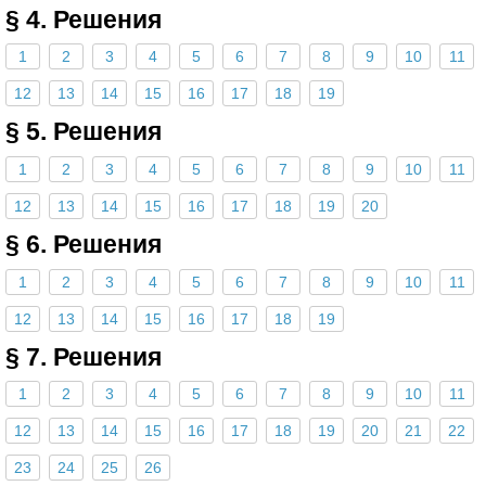
§ 4. Решения
1
2
3
4
5
6
7
8
9
10
11
12
13
14
15
16
17
18
19
§ 5. Решения
1
2
3
4
5
6
7
8
9
10
11
12
13
14
15
16
17
18
19
20
§ 6. Решения
1
2
3
4
5
6
7
8
9
10
11
12
13
14
15
16
17
18
19
§ 7. Решения
1
2
3
4
5
6
7
8
9
10
11
12
13
14
15
16
17
18
19
20
21
22
23
24
25
26