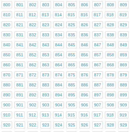
800
801
802
803
804
805
806
807
808
809
810
811
812
813
814
815
816
817
818
819
820
821
822
823
824
825
826
827
828
829
830
831
832
833
834
835
836
837
838
839
840
841
842
843
844
845
846
847
848
849
850
851
852
853
854
855
856
857
858
859
860
861
862
863
864
865
866
867
868
869
870
871
872
873
874
875
876
877
878
879
880
881
882
883
884
885
886
887
888
889
890
891
892
893
894
895
896
897
898
899
900
901
902
903
904
905
906
907
908
909
910
911
912
913
914
915
916
917
918
919
920
921
922
923
924
925
926
927
928
929