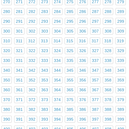
270
271
272
273
274
275
276
277
278
279
280
281
282
283
284
285
286
287
288
289
290
291
292
293
294
295
296
297
298
299
300
301
302
303
304
305
306
307
308
309
310
311
312
313
314
315
316
317
318
319
320
321
322
323
324
325
326
327
328
329
330
331
332
333
334
335
336
337
338
339
340
341
342
343
344
345
346
347
348
349
350
351
352
353
354
355
356
357
358
359
360
361
362
363
364
365
366
367
368
369
370
371
372
373
374
375
376
377
378
379
380
381
382
383
384
385
386
387
388
389
390
391
392
393
394
395
396
397
398
399
400
401
402
403
404
405
406
407
408
409