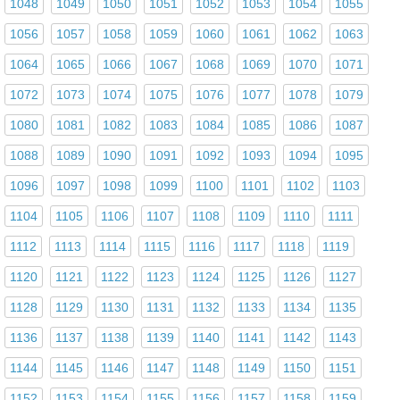
1048
1049
1050
1051
1052
1053
1054
1055
1056
1057
1058
1059
1060
1061
1062
1063
1064
1065
1066
1067
1068
1069
1070
1071
1072
1073
1074
1075
1076
1077
1078
1079
1080
1081
1082
1083
1084
1085
1086
1087
1088
1089
1090
1091
1092
1093
1094
1095
1096
1097
1098
1099
1100
1101
1102
1103
1104
1105
1106
1107
1108
1109
1110
1111
1112
1113
1114
1115
1116
1117
1118
1119
1120
1121
1122
1123
1124
1125
1126
1127
1128
1129
1130
1131
1132
1133
1134
1135
1136
1137
1138
1139
1140
1141
1142
1143
1144
1145
1146
1147
1148
1149
1150
1151
1152
1153
1154
1155
1156
1157
1158
1159