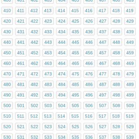
410
411
412
413
414
415
416
417
418
419
420
421
422
423
424
425
426
427
428
429
430
431
432
433
434
435
436
437
438
439
440
441
442
443
444
445
446
447
448
449
450
451
452
453
454
455
456
457
458
459
460
461
462
463
464
465
466
467
468
469
470
471
472
473
474
475
476
477
478
479
480
481
482
483
484
485
486
487
488
489
490
491
492
493
494
495
496
497
498
499
500
501
502
503
504
505
506
507
508
509
510
511
512
513
514
515
516
517
518
519
520
521
522
523
524
525
526
527
528
529
530
531
532
533
534
535
536
537
538
539