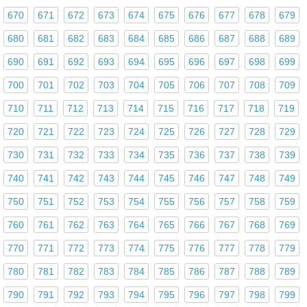
670
671
672
673
674
675
676
677
678
679
680
681
682
683
684
685
686
687
688
689
690
691
692
693
694
695
696
697
698
699
700
701
702
703
704
705
706
707
708
709
710
711
712
713
714
715
716
717
718
719
720
721
722
723
724
725
726
727
728
729
730
731
732
733
734
735
736
737
738
739
740
741
742
743
744
745
746
747
748
749
750
751
752
753
754
755
756
757
758
759
760
761
762
763
764
765
766
767
768
769
770
771
772
773
774
775
776
777
778
779
780
781
782
783
784
785
786
787
788
789
790
791
792
793
794
795
796
797
798
799