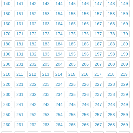
140
141
142
143
144
145
146
147
148
149
150
151
152
153
154
155
156
157
158
159
160
161
162
163
164
165
166
167
168
169
170
171
172
173
174
175
176
177
178
179
180
181
182
183
184
185
186
187
188
189
190
191
192
193
194
195
196
197
198
199
200
201
202
203
204
205
206
207
208
209
210
211
212
213
214
215
216
217
218
219
220
221
222
223
224
225
226
227
228
229
230
231
232
233
234
235
236
237
238
239
240
241
242
243
244
245
246
247
248
249
250
251
252
253
254
255
256
257
258
259
260
261
262
263
264
265
266
267
268
269