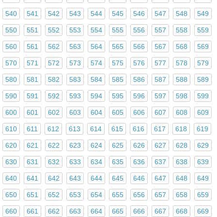
540
541
542
543
544
545
546
547
548
549
550
551
552
553
554
555
556
557
558
559
560
561
562
563
564
565
566
567
568
569
570
571
572
573
574
575
576
577
578
579
580
581
582
583
584
585
586
587
588
589
590
591
592
593
594
595
596
597
598
599
600
601
602
603
604
605
606
607
608
609
610
611
612
613
614
615
616
617
618
619
620
621
622
623
624
625
626
627
628
629
630
631
632
633
634
635
636
637
638
639
640
641
642
643
644
645
646
647
648
649
650
651
652
653
654
655
656
657
658
659
660
661
662
663
664
665
666
667
668
669