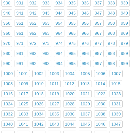
930
931
932
933
934
935
936
937
938
939
940
941
942
943
944
945
946
947
948
949
950
951
952
953
954
955
956
957
958
959
960
961
962
963
964
965
966
967
968
969
970
971
972
973
974
975
976
977
978
979
980
981
982
983
984
985
986
987
988
989
990
991
992
993
994
995
996
997
998
999
1000
1001
1002
1003
1004
1005
1006
1007
1008
1009
1010
1011
1012
1013
1014
1015
1016
1017
1018
1019
1020
1021
1022
1023
1024
1025
1026
1027
1028
1029
1030
1031
1032
1033
1034
1035
1036
1037
1038
1039
1040
1041
1042
1043
1044
1045
1046
1047