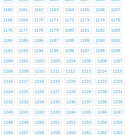
1160
1161
1162
1163
1164
1165
1166
1167
1168
1169
1170
1171
1172
1173
1174
1175
1176
1177
1178
1179
1180
1181
1182
1183
1184
1185
1186
1187
1188
1189
1190
1191
1192
1193
1194
1195
1196
1197
1198
1199
1200
1201
1202
1203
1204
1205
1206
1207
1208
1209
1210
1211
1212
1213
1214
1215
1216
1217
1218
1219
1220
1221
1222
1223
1224
1225
1226
1227
1228
1229
1230
1231
1232
1233
1234
1235
1236
1237
1238
1239
1240
1241
1242
1243
1244
1245
1246
1247
1248
1249
1250
1251
1252
1253
1254
1255
1256
1257
1258
1259
1260
1261
1262
1263