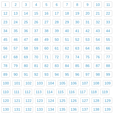
1
2
3
4
5
6
7
8
9
10
11
12
13
14
15
16
17
18
19
20
21
22
23
24
25
26
27
28
29
30
31
32
33
34
35
36
37
38
39
40
41
42
43
44
45
46
47
48
49
50
51
52
53
54
55
56
57
58
59
60
61
62
63
64
65
66
67
68
69
70
71
72
73
74
75
76
77
78
79
80
81
82
83
84
85
86
87
88
89
90
91
92
93
94
95
96
97
98
99
100
101
102
103
104
105
106
107
108
109
110
111
112
113
114
115
116
117
118
119
120
121
122
123
124
125
126
127
128
129
130
131
132
133
134
135
136
137
138
139