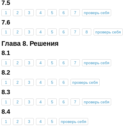
7.5
1
2
3
4
5
6
7
проверь себя
7.6
1
2
3
4
5
6
7
8
проверь себя
Глава 8. Решения
8.1
1
2
3
4
5
6
7
проверь себя
8.2
1
2
3
4
5
6
проверь себя
8.3
1
2
3
4
5
6
7
проверь себя
8.4
1
2
3
4
5
проверь себя