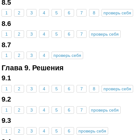
8.5
1
2
3
4
5
6
7
8
проверь себя
8.6
1
2
3
4
5
6
7
проверь себя
8.7
1
2
3
4
проверь себя
Глава 9. Решения
9.1
1
2
3
4
5
6
7
8
проверь себя
9.2
1
2
3
4
5
6
7
проверь себя
9.3
1
2
3
4
5
6
проверь себя