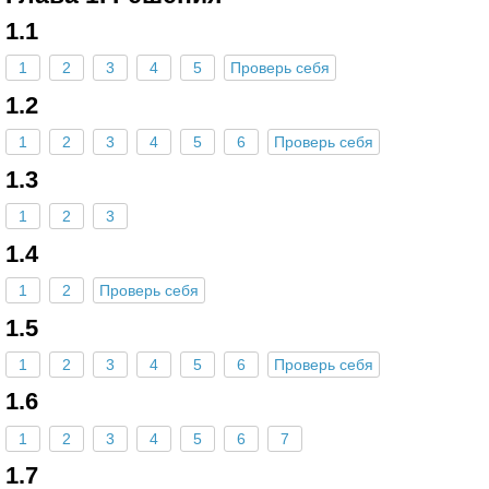
1.1
1
2
3
4
5
Проверь себя
1.2
1
2
3
4
5
6
Проверь себя
1.3
1
2
3
1.4
1
2
Проверь себя
1.5
1
2
3
4
5
6
Проверь себя
1.6
1
2
3
4
5
6
7
1.7