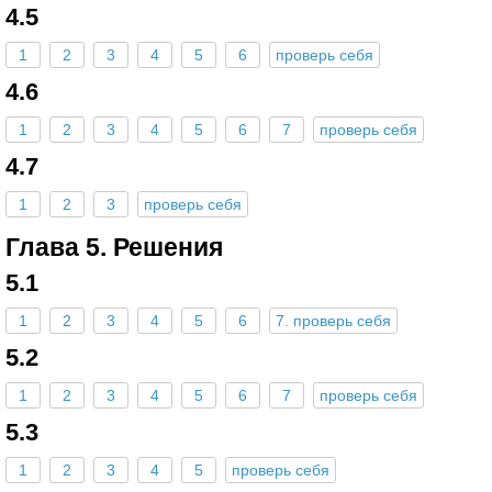
4.5
1
2
3
4
5
6
проверь себя
4.6
1
2
3
4
5
6
7
проверь себя
4.7
1
2
3
проверь себя
Глава 5. Решения
5.1
1
2
3
4
5
6
7. проверь себя
5.2
1
2
3
4
5
6
7
проверь себя
5.3
1
2
3
4
5
проверь себя