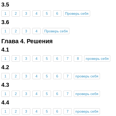
3.5
1
2
3
4
5
6
Проверь себя
3.6
1
2
3
4
Проверь себя
Глава 4. Решения
4.1
1
2
3
4
5
6
7
8
проверь себя
4.2
1
2
3
4
5
6
7
проверь себя
4.3
1
2
3
4
5
6
7
проверь себя
4.4
1
2
3
4
5
6
7
проверь себя