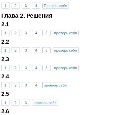
1
2
3
4
Проверь себя
Глава 2. Решения
2.1
1
2
3
4
5
проверь себя
2.2
1
2
3
4
5
проверь себя
2.3
1
2
3
4
5
проверь себя
2.4
1
2
3
4
проверь себя
2.5
1
2
3
проверь себя
2.6