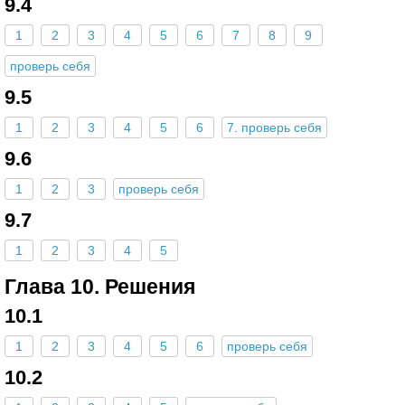
9.4
1
2
3
4
5
6
7
8
9
проверь себя
9.5
1
2
3
4
5
6
7. проверь себя
9.6
1
2
3
проверь себя
9.7
1
2
3
4
5
Глава 10. Решения
10.1
1
2
3
4
5
6
проверь себя
10.2