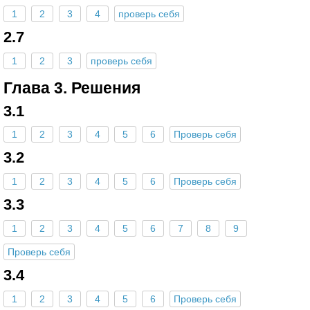
1
2
3
4
проверь себя
2.7
1
2
3
проверь себя
Глава 3. Решения
3.1
1
2
3
4
5
6
Проверь себя
3.2
1
2
3
4
5
6
Проверь себя
3.3
1
2
3
4
5
6
7
8
9
Проверь себя
3.4
1
2
3
4
5
6
Проверь себя