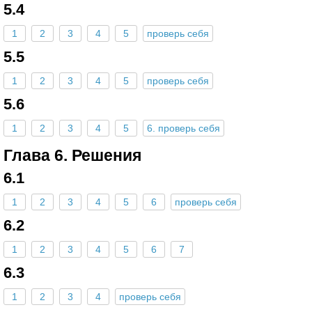
5.4
1
2
3
4
5
проверь себя
5.5
1
2
3
4
5
проверь себя
5.6
1
2
3
4
5
6. проверь себя
Глава 6. Решения
6.1
1
2
3
4
5
6
проверь себя
6.2
1
2
3
4
5
6
7
6.3
1
2
3
4
проверь себя