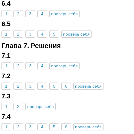
6.4
1
2
3
4
проверь себя
6.5
1
2
3
4
5
проверь себя
Глава 7. Решения
7.1
1
2
3
4
проверь себя
7.2
1
2
3
4
5
6
проверь себя
7.3
1
2
проверь себя
7.4
1
2
3
4
5
6
проверь себя