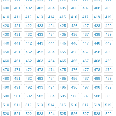
400
401
402
403
404
405
406
407
408
409
410
411
412
413
414
415
416
417
418
419
420
421
422
423
424
425
426
427
428
429
430
431
432
433
434
435
436
437
438
439
440
441
442
443
444
445
446
447
448
449
450
451
452
453
454
455
456
457
458
459
460
461
462
463
464
465
466
467
468
469
470
471
472
473
474
475
476
477
478
479
480
481
482
483
484
485
486
487
488
489
490
491
492
493
494
495
496
497
498
499
500
501
502
503
504
505
506
507
508
509
510
511
512
513
514
515
516
517
518
519
520
521
522
523
524
525
526
527
528
529