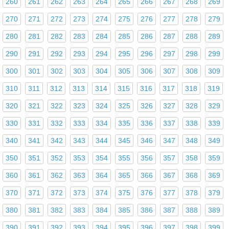
260
261
262
263
264
265
266
267
268
269
270
271
272
273
274
275
276
277
278
279
280
281
282
283
284
285
286
287
288
289
290
291
292
293
294
295
296
297
298
299
300
301
302
303
304
305
306
307
308
309
310
311
312
313
314
315
316
317
318
319
320
321
322
323
324
325
326
327
328
329
330
331
332
333
334
335
336
337
338
339
340
341
342
343
344
345
346
347
348
349
350
351
352
353
354
355
356
357
358
359
360
361
362
363
364
365
366
367
368
369
370
371
372
373
374
375
376
377
378
379
380
381
382
383
384
385
386
387
388
389
390
391
392
393
394
395
396
397
398
399