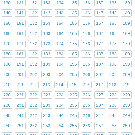
130
131
132
133
134
135
136
137
138
139
140
141
142
143
144
145
146
147
148
149
150
151
152
153
154
155
156
157
158
159
160
161
162
163
164
165
166
167
168
169
170
171
172
173
174
175
176
177
178
179
180
181
182
183
184
185
186
187
188
189
190
191
192
193
194
195
196
197
198
199
200
201
202
203
204
205
206
207
208
209
210
211
212
213
214
215
216
217
218
219
220
221
222
223
224
225
226
227
228
229
230
231
232
233
234
235
236
237
238
239
240
241
242
243
244
245
246
247
248
249
250
251
252
253
254
255
256
257
258
259