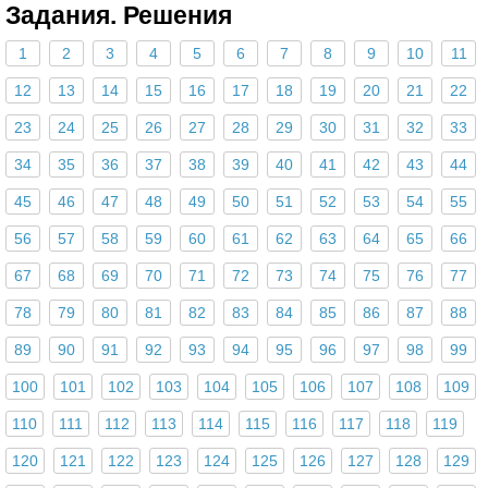
Задания. Решения
1
2
3
4
5
6
7
8
9
10
11
12
13
14
15
16
17
18
19
20
21
22
23
24
25
26
27
28
29
30
31
32
33
34
35
36
37
38
39
40
41
42
43
44
45
46
47
48
49
50
51
52
53
54
55
56
57
58
59
60
61
62
63
64
65
66
67
68
69
70
71
72
73
74
75
76
77
78
79
80
81
82
83
84
85
86
87
88
89
90
91
92
93
94
95
96
97
98
99
100
101
102
103
104
105
106
107
108
109
110
111
112
113
114
115
116
117
118
119
120
121
122
123
124
125
126
127
128
129