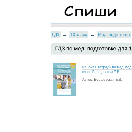
ГДЗ
10 класс
Мед. подготовка
ГДЗ по мед. подготовке для 
Рабочая Тетрадь по мед. под
класс Борщевская Е.В.
Автор: Борщевская Е.В.