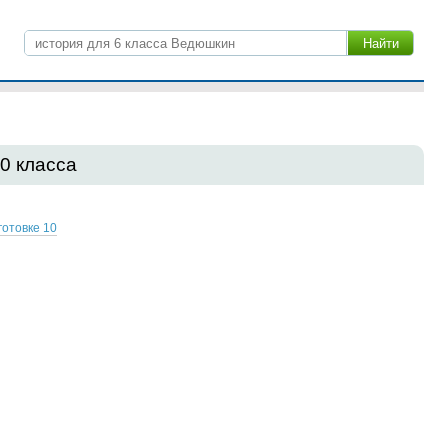
10 класса
готовке 10