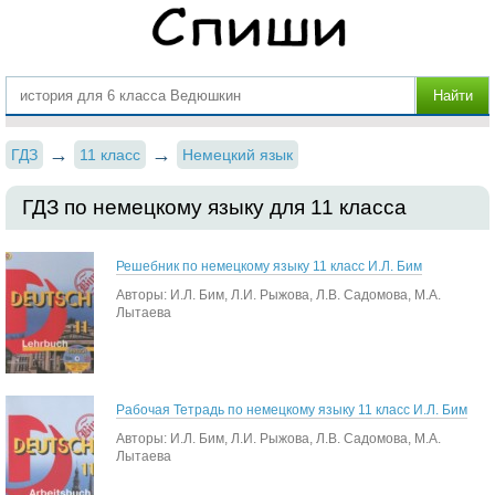
ГДЗ
11 класс
Немецкий язык
ГДЗ по немецкому языку для 11 класса
Решебник по немецкому языку 11 класс И.Л. Бим
Авторы: И.Л. Бим, Л.И. Рыжова, Л.В. Садомова, М.А.
Лытаева
Рабочая Тетрадь по немецкому языку 11 класс И.Л. Бим
Авторы: И.Л. Бим, Л.И. Рыжова, Л.В. Садомова, М.А.
Лытаева