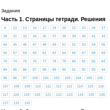
Задания
Часть 1. Страницы тетради. Решения
6
12
13
16
17
19
20
22
23
26
27
28
31
32
34
35
37
38
39
40
41
43
44
45
46
47
48
49
51
52
53
54
55
56
57
59
60
61
63
64
66
67
68
69
70
74
75
76
77
78
79
80
81
82
83
84
85
86
87
88
89
90
91
92
93
94
95
96
97
100
101
102
103
104
105
106
107
108
109
110
111
112
113
114
115
116
117
118
119
120
121
122
123
124
125
126
127
131
132