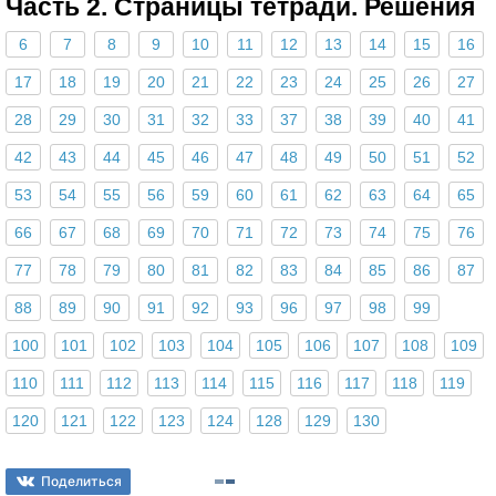
Часть 2. Страницы тетради. Решения
6
7
8
9
10
11
12
13
14
15
16
17
18
19
20
21
22
23
24
25
26
27
28
29
30
31
32
33
37
38
39
40
41
42
43
44
45
46
47
48
49
50
51
52
53
54
55
56
59
60
61
62
63
64
65
66
67
68
69
70
71
72
73
74
75
76
77
78
79
80
81
82
83
84
85
86
87
88
89
90
91
92
93
96
97
98
99
100
101
102
103
104
105
106
107
108
109
110
111
112
113
114
115
116
117
118
119
120
121
122
123
124
128
129
130
Поделиться