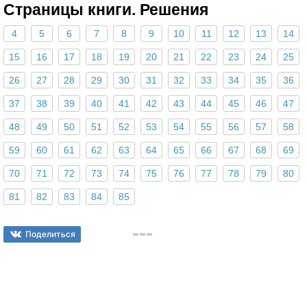
Страницы книги. Решения
4
5
6
7
8
9
10
11
12
13
14
15
16
17
18
19
20
21
22
23
24
25
26
27
28
29
30
31
32
33
34
35
36
37
38
39
40
41
42
43
44
45
46
47
48
49
50
51
52
53
54
55
56
57
58
59
60
61
62
63
64
65
66
67
68
69
70
71
72
73
74
75
76
77
78
79
80
81
82
83
84
85
Поделиться