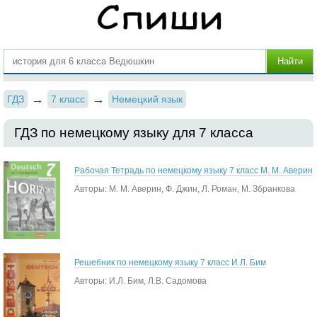
ГДЗ
7 класс
Немецкий язык
ГДЗ по немецкому языку для 7 класса
Рабочая Тетрадь по немецкому языку 7 класс М. М. Аверин
Авторы: М. М. Аверин, Ф. Джин, Л. Роман, М. Збранкова
Решебник по немецкому языку 7 класс И.Л. Бим
Авторы: И.Л. Бим, Л.В. Садомова