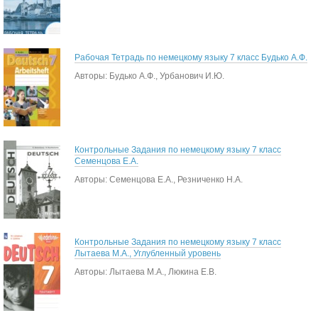
Рабочая Тетрадь по немецкому языку 7 класс Будько А.Ф.
Авторы: Будько А.Ф., Урбанович И.Ю.
Контрольные Задания по немецкому языку 7 класс
Семенцова Е.А.
Авторы: Семенцова Е.А., Резниченко Н.А.
Контрольные Задания по немецкому языку 7 класс
Лытаева М.А., Углубленный уровень
Авторы: Лытаева М.А., Люкина Е.В.