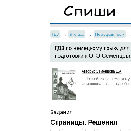
ГДЗ
9 класс
Немецкий язык
ГДЗ по немецкому языку для
подготовки к ОГЭ Семенцов
Авторы: Семенцова Е.А.
Решебник по немецкому 
Семенцова Е.А. . Подробн
Задания
Страницы. Решения