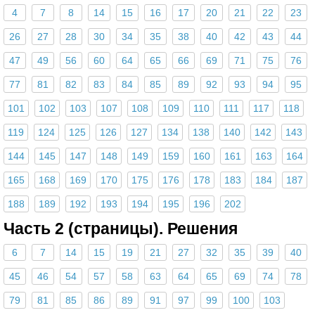
4
7
8
14
15
16
17
20
21
22
23
26
27
28
30
34
35
38
40
42
43
44
47
49
56
60
64
65
66
69
71
75
76
77
81
82
83
84
85
89
92
93
94
95
101
102
103
107
108
109
110
111
117
118
119
124
125
126
127
134
138
140
142
143
144
145
147
148
149
159
160
161
163
164
165
168
169
170
175
176
178
183
184
187
188
189
192
193
194
195
196
202
Часть 2 (страницы). Решения
6
7
14
15
19
21
27
32
35
39
40
45
46
54
57
58
63
64
65
69
74
78
79
81
85
86
89
91
97
99
100
103