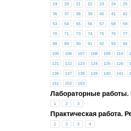
19
20
21
22
23
24
25
36
37
38
39
40
41
42
53
54
55
56
57
58
59
70
71
73
74
75
76
77
88
89
90
91
92
93
94
105
106
107
108
109
110
121
122
123
124
125
126
136
137
138
139
140
141
151
152
153
Лабораторные работы.
1
2
3
Практическая работа. 
1
2
3
4