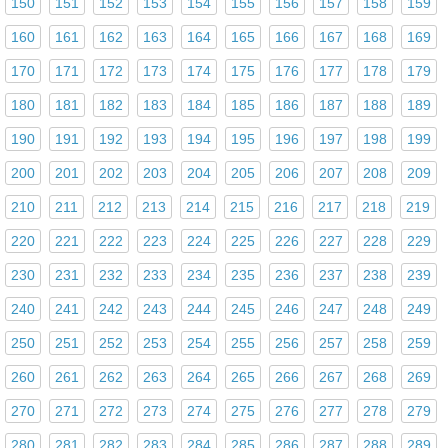
150
151
152
153
154
155
156
157
158
159
160
161
162
163
164
165
166
167
168
169
170
171
172
173
174
175
176
177
178
179
180
181
182
183
184
185
186
187
188
189
190
191
192
193
194
195
196
197
198
199
200
201
202
203
204
205
206
207
208
209
210
211
212
213
214
215
216
217
218
219
220
221
222
223
224
225
226
227
228
229
230
231
232
233
234
235
236
237
238
239
240
241
242
243
244
245
246
247
248
249
250
251
252
253
254
255
256
257
258
259
260
261
262
263
264
265
266
267
268
269
270
271
272
273
274
275
276
277
278
279
280
281
282
283
284
285
286
287
288
289