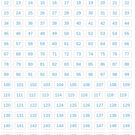
12
13
14
15
16
17
18
19
20
21
22
23
24
25
26
27
28
29
30
31
32
33
34
35
36
37
38
39
40
41
42
43
44
45
46
47
48
49
50
51
52
53
54
55
56
57
58
59
60
61
62
63
64
65
66
67
68
69
70
71
72
73
74
75
76
77
78
79
80
81
82
83
84
85
86
87
88
89
90
91
92
93
94
95
96
97
98
99
100
101
102
103
104
105
106
107
108
109
110
111
112
113
114
115
116
117
118
119
120
121
122
123
124
125
126
127
128
129
130
131
132
133
134
135
136
137
138
139
140
141
142
143
144
145
146
147
148
149