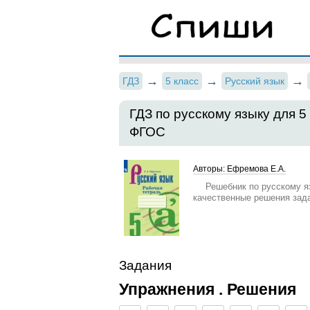
ГДЗ
5 класс
Русский язык
ГДЗ по русскому языку для 
ФГОС
Авторы: Ефремова Е.А.
Решебник по русскому я
качественные решения зад
Задания
Упражнения . Решения