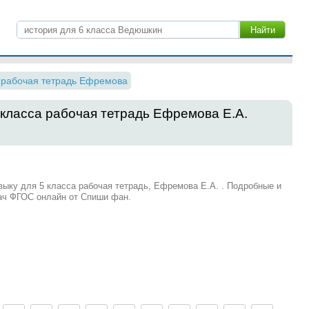
рабочая тетрадь Ефремова
5 класса рабочая тетрадь Ефремова Е.А.
зыку для 5 класса рабочая тетрадь, Ефремова Е.А. . Подробные и
ач ФГОС онлайн от Спиши фан.