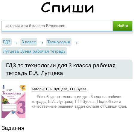
ГДЗ
3 класс
Технология
Лутцева Зуева рабочая тетрадь
ГДЗ по технологии для 3 класса рабочая
тетрадь Е.А. Лутцева
Авторы: Е.А. Лутцева, Т.П. Зуева
Решебник по технологии для 3 класса рабочая
тетрадь, Е.А. Лутцева, Т.П. Зуева . Подробные и
качественные решения задач онлайн от Спиши фан.
Задания