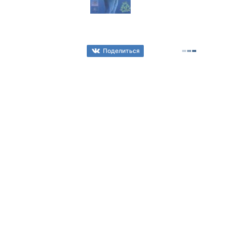
Поделиться