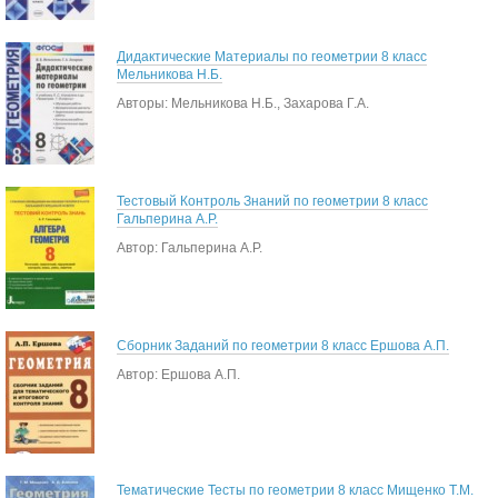
Дидактические Материалы по геометрии 8 класс
Мельникова Н.Б.
Авторы: Мельникова Н.Б., Захарова Г.А.
Тестовый Контроль Знаний по геометрии 8 класс
Гальперина А.Р.
Автор: Гальперина А.Р.
Сборник Заданий по геометрии 8 класс Ершова А.П.
Автор: Ершова А.П.
Тематические Тесты по геометрии 8 класс Мищенко Т.М.