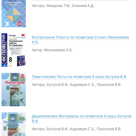
Авторы: Мищенко Т.М., Блинков А.Д.
Контрольные Работы по геометрии 8 класс Мельникова
Н.Б.
Автор: Мельникова Н.Б.
Тематические Тесты по геометрии 8 класс Бутузов В.Ф.
Авторы: Бутузов В.Ф., Кадомцев С.Б., Прасолов В.В.
Дидактические Материалы по геометрии 8 класс Бутузов
В.Ф.
Авторы: Бутузов В.Ф., Кадомцев С.Б., Прасолов В.В.