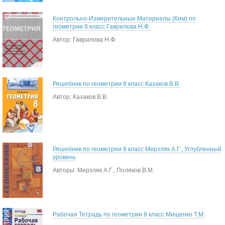
Контрольно-Измерительные Материалы (Ким) по
геометрии 8 класс Гаврилова Н.Ф.
Автор: Гаврилова Н.Ф.
Решебник по геометрии 8 класс Казаков В.В.
Автор: Казаков В.В.
Решебник по геометрии 8 класс Мерзляк А.Г., Углубленный
уровень
Авторы: Мерзляк А.Г., Поляков В.М.
Рабочая Тетрадь по геометрии 8 класс Мищенко Т.М.