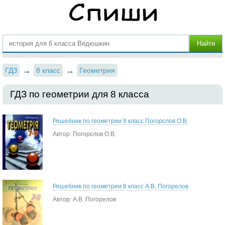
ГДЗ
8 класс
Геометрия
ГДЗ по геометрии для 8 класса
Решебник по геометрии 8 класс Погорєлов О.В.
Автор: Погорєлов О.В.
Решебник по геометрии 8 класс А.В. Погорелов
Автор: А.В. Погорелов