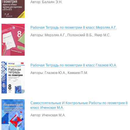
Автор: Балаян Э.Н.
Рабочая Тетрадь по геометрии 8 класс Мерзляк А.Г.
Авторы: Мерзляк А.Г., Полонский В.Б., Якир М.С.
Рабочая Тетрадь по геометрии 8 класс Глазков Ю.А.
Авторы: Глазков Ю.А., Камаев П.М.
Самостоятельные И Контрольные Работы по геометрии 8
класс Иченская М.А.
Автор: Иченская М.А.