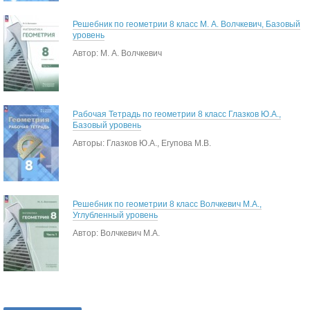
Решебник по геометрии 8 класс М. А. Волчкевич, Базовый
уровень
Автор: М. А. Волчкевич
Рабочая Тетрадь по геометрии 8 класс Глазков Ю.А.,
Базовый уровень
Авторы: Глазков Ю.А., Егупова М.В.
Решебник по геометрии 8 класс Волчкевич М.А.,
Углубленный уровень
Автор: Волчкевич М.А.