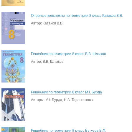
Опорные конспекты по геометрии 8 класс Казаков В.В.
Автор: Казаков В.В.
Решебник по геометрии 8 класс В.В. Шлыков
Автор: В.В. Шлыков
Решебник по геометрии 8 класс М.І. Бурда
Авторы: М.І. Бурда, Н.А. Тарасенкова
Решебник по геометрии 8 класс Бутузов В.Ф.