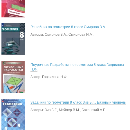
Решебник по геометрии 8 класс Смирнов В.А.
Авторы: Смирнов В.А., Смирнова И.М.
Поурочные Разработки по геометрии 8 класс Гаврилова
Н.Ф.
Автор: Гаврилова Н.Ф.
Задачник по геометрии 8 класс Зив Б.Г., Базовый уровень
Авторы: Зив Б.Г., Мейлер В.М., Баханский А.Г.