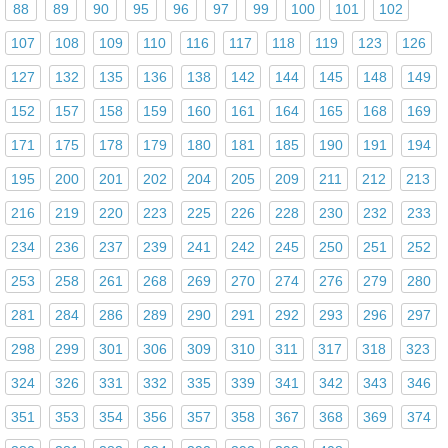
88
89
90
95
96
97
99
100
101
102
107
108
109
110
116
117
118
119
123
126
127
132
135
136
138
142
144
145
148
149
152
157
158
159
160
161
164
165
168
169
171
175
178
179
180
181
185
190
191
194
195
200
201
202
204
205
209
211
212
213
216
219
220
223
225
226
228
230
232
233
234
236
237
239
241
242
245
250
251
252
253
258
261
268
269
270
274
276
279
280
281
284
286
289
290
291
292
293
296
297
298
299
301
306
309
310
311
317
318
323
324
326
331
332
335
339
341
342
343
346
351
353
354
356
357
358
367
368
369
374