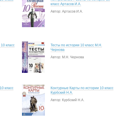
и
класс Артасов И.А.
Автор: Артасов И.А.
 10 класс
Тесты по истории 10 класс М.Н.
Чернова
Автор: М.Н. Чернова
10 класс
Контурные Карты по истории 10 класс
Курбский Н.А.
Автор: Курбский Н.А.