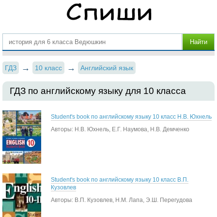
ГДЗ
10 класс
Английский язык
ГДЗ по английскому языку для 10 класса
Student's book по английскому языку 10 класс Н.В. Юхнель
Авторы: Н.В. Юхнель, Е.Г. Наумова, Н.В. Демченко
Student's book по английскому языку 10 класс В.П.
Кузовлев
Авторы: В.П. Кузовлев, Н.М. Лапа, Э.Ш. Перегудова