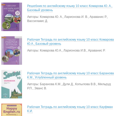
Решебник по английскому языку 10 класс Комарова Ю. А.,
Базовый уровень
Авторы: Комарова Ю. А., Ларионова И. В., Араванис Р.,
Вассилакис Д.
Рабочая Тетрадь по английскому языку 10 класс Комарова
Ю.А., Базовый уровень
Авторы: Комарова Ю.А., Ларионова И.В., Араванис Р.
Рабочая Тетрадь по английскому языку 10 класс Баранова
К.М., Углубленный уровень
Авторы: Баранова К.М., Дули Д., Копылова В.В., Мильруд
Р.П., Эванс В.
Рабочая Тетрадь по английскому языку 10 класс Кауфман
К.И.