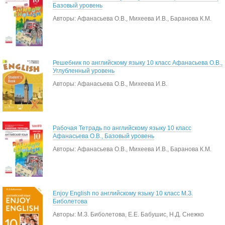
Базовый уровень
Авторы: Афанасьева О.В., Михеева И.В., Баранова К.М.
Решебник по английскому языку 10 класс Афанасьева О.В.,
Углубленный уровень
Авторы: Афанасьева О.В., Михеева И.В.
Рабочая Тетрадь по английскому языку 10 класс
Афанасьева О.В., Базовый уровень
Авторы: Афанасьева О.В., Михеева И.В., Баранова К.М.
Enjoy English по английскому языку 10 класс М.З.
Биболетова
Авторы: М.З. Биболетова, Е.Е. Бабушис, Н.Д. Снежко