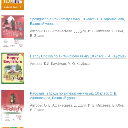
Spotlight по английскому языку 10 класс О. В. Афанасьева,
Базовый уровень
Авторы: О. В. Афанасьева, Д. Дули, И. В. Михеева, Б. Оби,
В. Эванс
Happy English по английскому языку 10 класс К.И. Кауфман
Авторы: К.И. Кауфман, М.Ю. Кауфман
Рабочая Тетрадь по английскому языку 10 класс О. В.
Афанасьева, Базовый уровень
Авторы: О. В. Афанасьева, Д. Дули, И. В. Михеева, Б. Оби,
В. Эванс